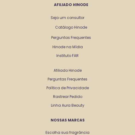
AFILIADO HINODE
Seja um consultor
Catálogo Hinode
Perguntas Frequentes
Hinode na Mídia
Instituto FAR
Afiliado Hinode
Perguntas Frequentes
Política de Privacidade
Rastrear Pedido
Linha Aura Beauty
NOSSAS MARCAS
Escolha sua fragrância