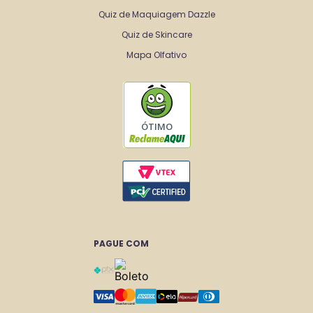
Quiz de Maquiagem Dazzle
Quiz de Skincare
Mapa Olfativo
ÓTIMO
PAGUE COM