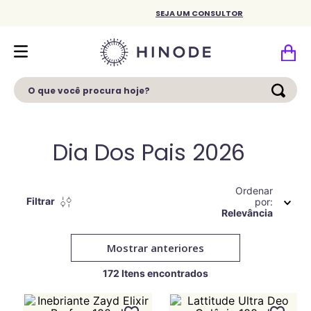
SEJA UM CONSULTOR
O que você procura hoje?
Dia Dos Pais 2026
Ordenar
Filtrar
por
Relevância
Mostrar anteriores
172