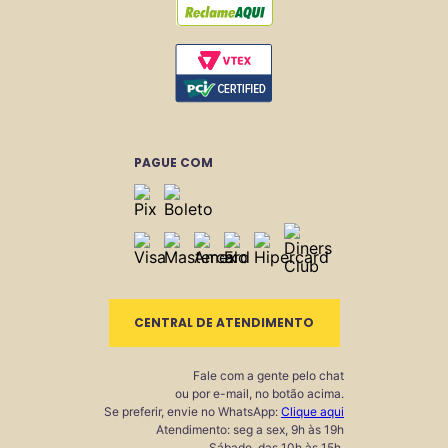
PAGUE COM
CENTRAL DE ATENDIMENTO
Fale com a gente pelo chat
ou por e-mail, no botão acima.
Se preferir, envie no WhatsApp:
Clique aqui
Atendimento: seg a sex, 9h às 19h
Sábado, das 10h às 15h.