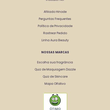
Afiliado Hinode
Perguntas Frequentes
Política de Privacidade
Rastrear Pedido
Linha Aura Beauty
NOSSAS MARCAS
Escolha sua fragrância
Quiz de Maquiagem Dazzle
Quiz de Skincare
Mapa Olfativo
ÓTIMO