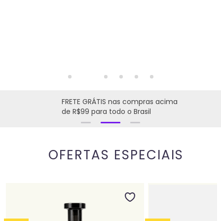
FRETE GRÁTIS nas compras acima
de R$99 para todo o Brasil
OFERTAS ESPECIAIS