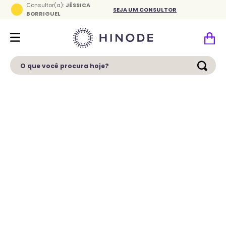
Consultor(a):
JÉSSICA
SEJA UM CONSULTOR
BORRIGUEL
O que você procura hoje?