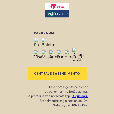
PAGUE COM
CENTRAL DE ATENDIMENTO
Fale com a gente pelo chat
ou por e-mail, no botão acima.
Se preferir, envie no WhatsApp:
Clique aqui
Atendimento: seg a sex, 9h às 19h
Sábado, das 10h às 15h.