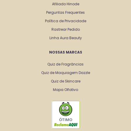
Afiliado Hinode
Perguntas Frequentes
Política de Privacidade
Rastrear Pedido
Linha Aura Beauty
NOSSAS MARCAS
Quiz de Fragrâncias
Quiz de Maquiagem Dazzle
Quiz de Skincare
Mapa Olfativo
ÓTIMO