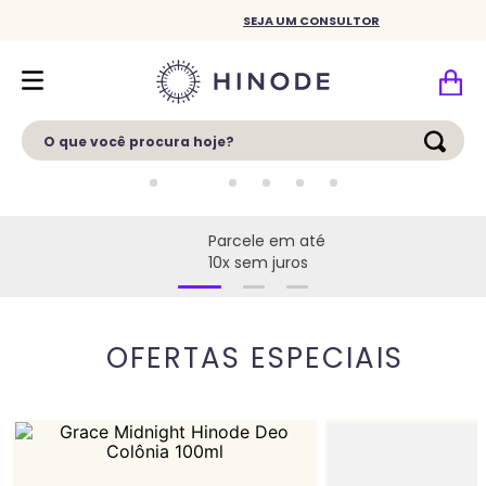
SEJA UM CONSULTOR
O que você procura hoje?
Parcele em até
10x sem juros
OFERTAS ESPECIAIS