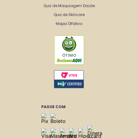
Quiz de Maquiagem Dazzle
Quiz de Skincare
Mapa Olfativo
ÓTIMO
PAGUE COM