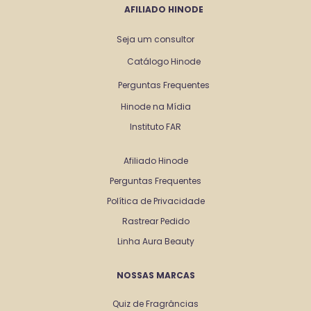
AFILIADO HINODE
Seja um consultor
Catálogo Hinode
Perguntas Frequentes
Hinode na Mídia
Instituto FAR
Afiliado Hinode
Perguntas Frequentes
Política de Privacidade
Rastrear Pedido
Linha Aura Beauty
NOSSAS MARCAS
Quiz de Fragrâncias