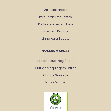
Afiliado Hinode
Perguntas Frequentes
Política de Privacidade
Rastrear Pedido
Linha Aura Beauty
NOSSAS MARCAS
Escolha sua fragrância
Quiz de Maquiagem Dazzle
Quiz de Skincare
Mapa Olfativo
ÓTIMO