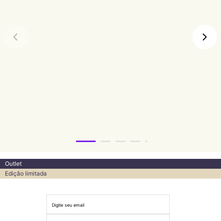
Outlet
Edição limitada