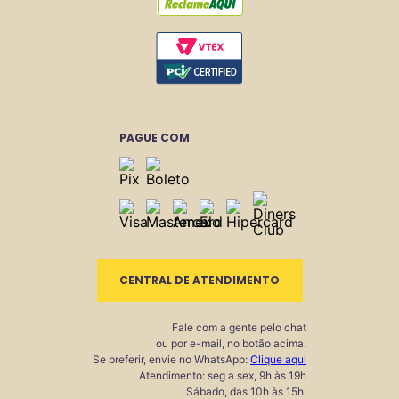
PAGUE COM
CENTRAL DE ATENDIMENTO
Fale com a gente pelo chat
ou por e-mail, no botão acima.
Se preferir, envie no WhatsApp:
Clique aqui
Atendimento: seg a sex, 9h às 19h
Sábado, das 10h às 15h.