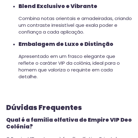
Blend Exclusivo e Vibrante
Combina notas orientais e amadeiradas, criando
um contraste irresistível que exala poder e
confiança a cada aplicação.
Embalagem de Luxo e Distinção
Apresentado em um frasco elegante que
reflete o caráter VIP da colônia, ideal para o
homem que valoriza o requinte em cada
detalhe.
Dúvidas Frequentes
Qual é a família olfativa do Empire VIP Deo
Colônia?