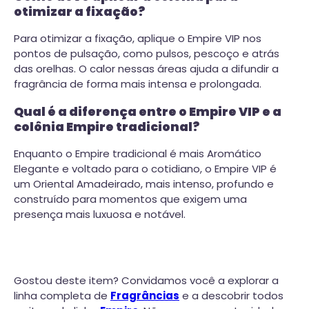
otimizar a fixação?
Para otimizar a fixação, aplique o Empire VIP nos
pontos de pulsação, como pulsos, pescoço e atrás
das orelhas. O calor nessas áreas ajuda a difundir a
fragrância de forma mais intensa e prolongada.
Qual é a diferença entre o Empire VIP e a
colônia Empire tradicional?
Enquanto o Empire tradicional é mais Aromático
Elegante e voltado para o cotidiano, o Empire VIP é
um Oriental Amadeirado, mais intenso, profundo e
construído para momentos que exigem uma
presença mais luxuosa e notável.
Gostou deste item? Convidamos você a explorar a
linha completa de
Fragrâncias
e a descobrir todos