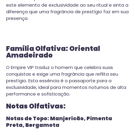
este elemento de exclusividade ao seu ritual e sinta a
diferença que uma fragrância de prestígio faz em sua
presença.
Família Olfativa: Oriental
Amadeirado
O Empire VIP traduz o homem que celebra suas
conquistas e exige uma fragrância que reflita seu
prestígio. Esta essência é o passaporte para a
exclusividade, ideal para momentos noturnos de alta
performance e sofisticação.
Notas Olfativas:
Notas de Topo: Manjericão, Pimenta
Preta, Bergamota