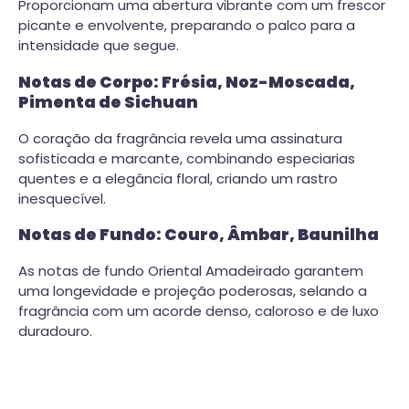
Proporcionam uma abertura vibrante com um frescor
picante e envolvente, preparando o palco para a
intensidade que segue.
Notas de Corpo: Frésia, Noz-Moscada,
Pimenta de Sichuan
O coração da fragrância revela uma assinatura
sofisticada e marcante, combinando especiarias
quentes e a elegância floral, criando um rastro
inesquecível.
Notas de Fundo: Couro, Âmbar, Baunilha
As notas de fundo Oriental Amadeirado garantem
uma longevidade e projeção poderosas, selando a
fragrância com um acorde denso, caloroso e de luxo
duradouro.