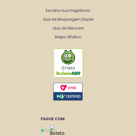
Escolha sua fragrância
Quiz de Maquiagem Dazzle
Quiz de Skincare
Mapa Olfativo
ÓTIMO
PAGUE COM