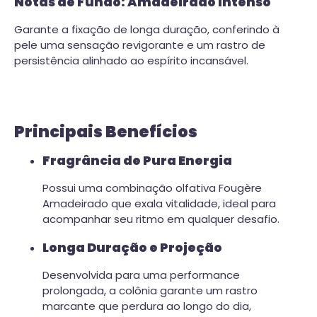
Notas de Fundo: Amadeirado Intenso
Garante a fixação de longa duração, conferindo à
pele uma sensação revigorante e um rastro de
persistência alinhado ao espírito incansável.
Principais Benefícios
Fragrância de Pura Energia
Possui uma combinação olfativa Fougère
Amadeirado que exala vitalidade, ideal para
acompanhar seu ritmo em qualquer desafio.
Longa Duração e Projeção
Desenvolvida para uma performance
prolongada, a colônia garante um rastro
marcante que perdura ao longo do dia,