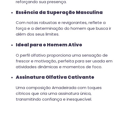
reforçando sua presença.
Essência da Superação Masculina
Com notas robustas e revigorantes, reflete a
força e a determinação do homem que busca ir
além dos seus limites.
Ideal para o Homem Ativo
O perfil olfativo proporciona uma sensação de
frescor e motivação, perfeita para ser usada em
atividades dinâmicas e momentos de foco.
Assinatura Olfativa Cativante
Uma composição Amadeirada com toques
cítricos que cria uma assinatura única,
transmitindo confiança e inesquecível.