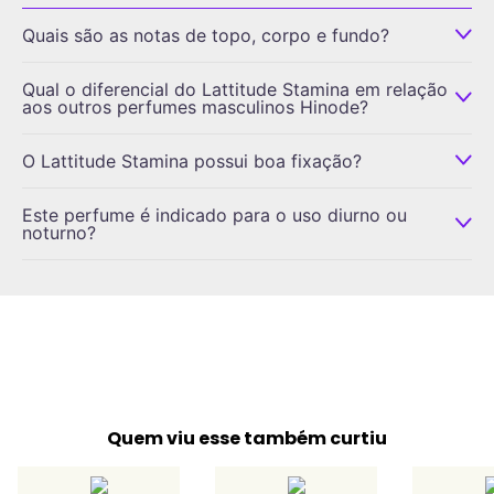
Quais são as notas de topo, corpo e fundo?
Qual o diferencial do Lattitude Stamina em relação
aos outros perfumes masculinos Hinode?
O Lattitude Stamina possui boa fixação?
Este perfume é indicado para o uso diurno ou
noturno?
Quem viu esse também curtiu