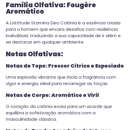
Família Olfativa: Fougère
Aromático
A Lattitude Stamina Deo Colônia é a essência criada
para o homem que encara desafios com resiliência
inabalável, traduzindo a sua capacidade de ir além e
se destacar em qualquer ambiente.
Notas Olfativas:
Notas de Topo: Frescor Cítrico e Especiado
Uma explosão vibrante que inicia a fragrância com
vigor e energia, ideal para recarregar as forças.
Notas de Corpo: Aromático e Viril
O coração da colônia evolui para um acorde que
equilibra a sofisticação aromática com a
masculinidade clássica.