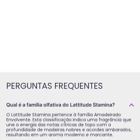
PERGUNTAS FREQUENTES
Qual é a família olfativa do Lattitude Stamina?
O Lattitude Stamina pertence à família Amadeirado
Envolvente. Esta classificação indica uma fragrância que
une a energia das notas cítricas de topo com a
profundidade de madeiras nobres e acordes ambarados,
resultando em um aroma moderno e marcante.