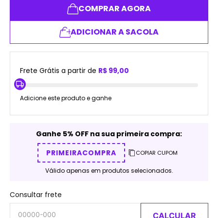
COMPRAR AGORA
ADICIONAR A SACOLA
Frete Grátis a partir de
R$ 99,00
Adicione este produto e ganhe
Ganhe 5% OFF na sua primeira compra:
PRIMEIRACOMPRA
COPIAR CUPOM
Válido apenas em produtos selecionados.
Consultar frete
CALCULAR