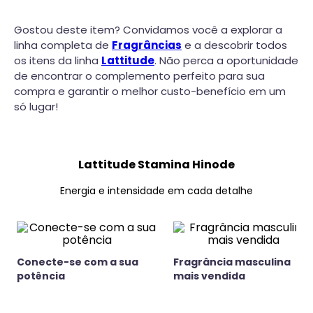
Gostou deste item? Convidamos você a explorar a
linha completa de
Fragrâncias
e a descobrir todos
os itens da linha
Lattitude
. Não perca a oportunidade
de encontrar o complemento perfeito para sua
compra e garantir o melhor custo-benefício em um
só lugar!
Lattitude Stamina Hinode
Energia e intensidade em cada detalhe
Conecte-se com a sua
Fragrância masculina
potência
mais vendida