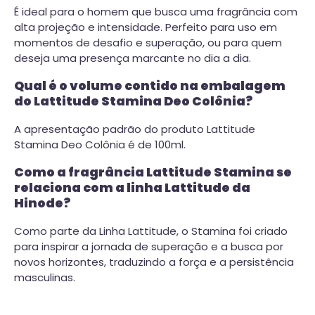
É ideal para o homem que busca uma fragrância com
alta projeção e intensidade. Perfeito para uso em
momentos de desafio e superação, ou para quem
deseja uma presença marcante no dia a dia.
Qual é o volume contido na embalagem
do Lattitude Stamina Deo Colônia?
A apresentação padrão do produto Lattitude
Stamina Deo Colônia é de 100ml.
Como a fragrância Lattitude Stamina se
relaciona com a linha Lattitude da
Hinode?
Como parte da Linha Lattitude, o Stamina foi criado
para inspirar a jornada de superação e a busca por
novos horizontes, traduzindo a força e a persistência
masculinas.