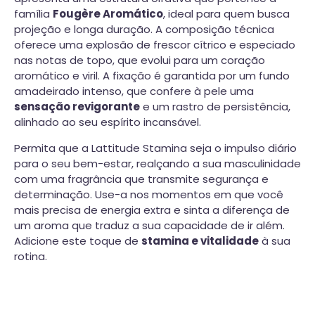
família
Fougère Aromático
, ideal para quem busca
projeção e longa duração. A composição técnica
oferece uma explosão de frescor cítrico e especiado
nas notas de topo, que evolui para um coração
aromático e viril. A fixação é garantida por um fundo
amadeirado intenso, que confere à pele uma
sensação revigorante
e um rastro de persistência,
alinhado ao seu espírito incansável.
Permita que a Lattitude Stamina seja o impulso diário
para o seu bem-estar, realçando a sua masculinidade
com uma fragrância que transmite segurança e
determinação. Use-a nos momentos em que você
mais precisa de energia extra e sinta a diferença de
um aroma que traduz a sua capacidade de ir além.
Adicione este toque de
stamina e vitalidade
à sua
rotina.