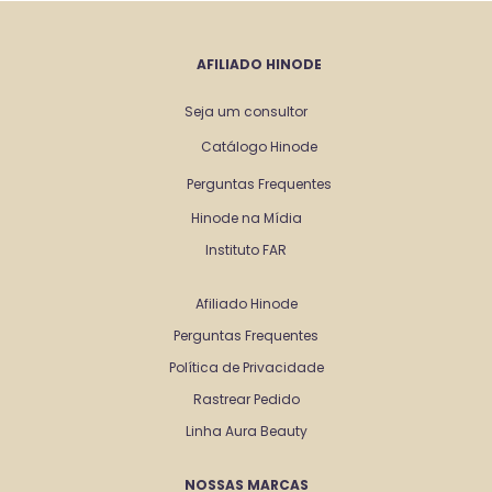
AFILIADO HINODE
Seja um consultor
Catálogo Hinode
Perguntas Frequentes
Hinode na Mídia
Instituto FAR
Afiliado Hinode
Perguntas Frequentes
Política de Privacidade
Rastrear Pedido
Linha Aura Beauty
NOSSAS MARCAS