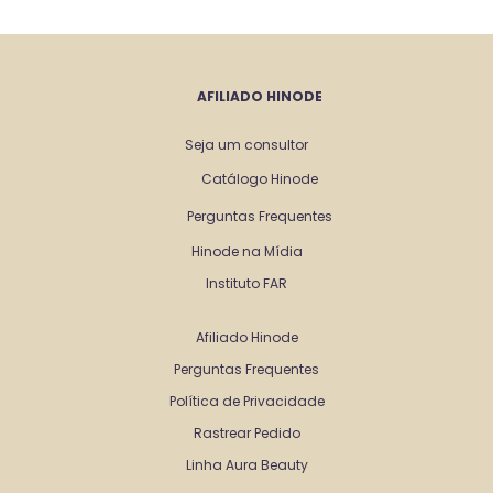
AFILIADO HINODE
Seja um consultor
Catálogo Hinode
Perguntas Frequentes
Hinode na Mídia
Instituto FAR
Afiliado Hinode
Perguntas Frequentes
Política de Privacidade
Rastrear Pedido
Linha Aura Beauty