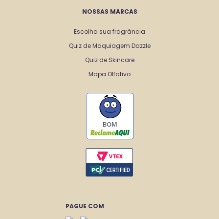
NOSSAS MARCAS
Escolha sua fragrância
Quiz de Maquiagem Dazzle
Quiz de Skincare
Mapa Olfativo
BOM
PAGUE COM