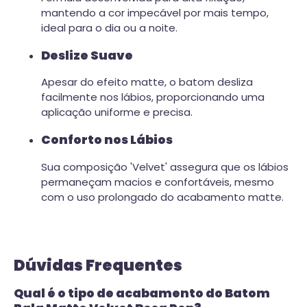
mantendo a cor impecável por mais tempo,
ideal para o dia ou a noite.
Deslize Suave
Apesar do efeito matte, o batom desliza
facilmente nos lábios, proporcionando uma
aplicação uniforme e precisa.
Conforto nos Lábios
Sua composição 'Velvet' assegura que os lábios
permaneçam macios e confortáveis, mesmo
com o uso prolongado do acabamento matte.
Dúvidas Frequentes
Qual é o tipo de acabamento do Batom