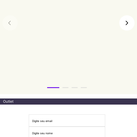
Outlet