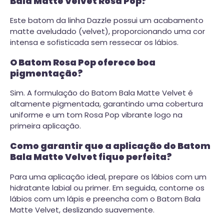
Bala Matte Velvet Rosa Pop?
Este batom da linha Dazzle possui um acabamento
matte aveludado (velvet), proporcionando uma cor
intensa e sofisticada sem ressecar os lábios.
O Batom Rosa Pop oferece boa
pigmentação?
Sim. A formulação do Batom Bala Matte Velvet é
altamente pigmentada, garantindo uma cobertura
uniforme e um tom Rosa Pop vibrante logo na
primeira aplicação.
Como garantir que a aplicação do Batom
Bala Matte Velvet fique perfeita?
Para uma aplicação ideal, prepare os lábios com um
hidratante labial ou primer. Em seguida, contorne os
lábios com um lápis e preencha com o Batom Bala
Matte Velvet, deslizando suavemente.