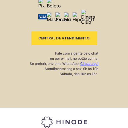
CENTRAL DE ATENDIMENTO
Fale com a gente pelo chat
ou por e-mail, no botão acima.
Se preferir, envie no WhatsApp:
Clique aqui
Atendimento: seg a sex, 9h às 19h
Sábado, das 10h às 15h.