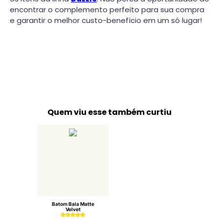
encontrar o complemento perfeito para sua compra
e garantir o melhor custo-benefício em um só lugar!
Quem viu esse também curtiu
Batom Bala Matte
Velvet