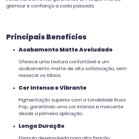
glamour e confiança a cada passada.
Principais Benefícios
Acabamento Matte Aveludado
Oferece uma textura confortável e um
acabamento matte de alta sofisticação, sem
ressecar os lábios.
Cor Intensa e Vibrante
Pigmentação superior com a tonalidade Rosa
Pop, garantindo uma cor intensa e marcante
desde a primeira aplicação.
Longa Duração
Fórmula desenvolvida para alta fixação,