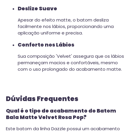
Deslize Suave
Apesar do efeito matte, o batom desliza
facilmente nos lábios, proporcionando uma
aplicação uniforme e precisa.
Conforto nos Lábios
Sua composição 'Velvet' assegura que os lábios
permaneçam macios e confortáveis, mesmo
com o uso prolongado do acabamento matte.
Dúvidas Frequentes
Qual é o tipo de acabamento do Batom
Bala Matte Velvet Rosa Pop?
Este batom da linha Dazzle possui um acabamento