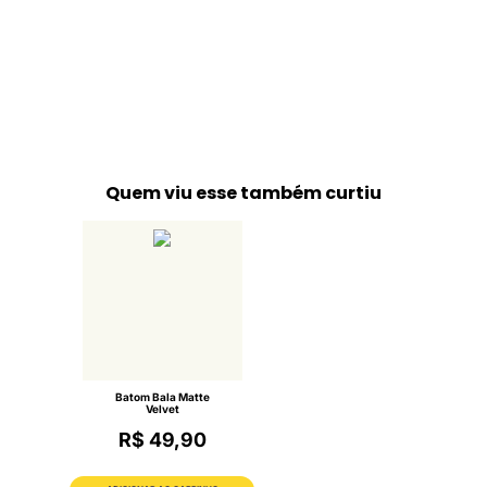
Quem viu esse também curtiu
Batom Bala Matte
Velvet
R$ 49,90