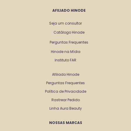
AFILIADO HINODE
Seja um consultor
Catálogo Hinode
Perguntas Frequentes
Hinode na Mídia
Instituto FAR
Afiliado Hinode
Perguntas Frequentes
Política de Privacidade
Rastrear Pedido
Linha Aura Beauty
NOSSAS MARCAS