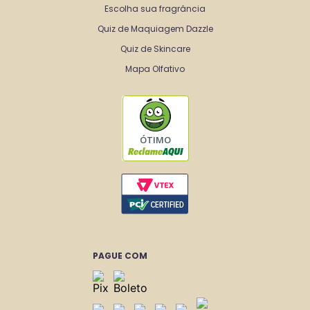
Escolha sua fragrância
Quiz de Maquiagem Dazzle
Quiz de Skincare
Mapa Olfativo
ÓTIMO
PAGUE COM