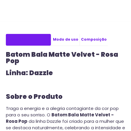
Descrição do produto
Modo de uso
Composição
Batom Bala Matte Velvet - Rosa
Pop
Linha: Dazzle
Sobre o Produto
Traga a energia e a alegria contagiante da cor pop
para o seu sorriso. O
Batom Bala Matte Velvet -
Rosa Pop
da linha Dazzle foi criado para a mulher que
se destaca naturalmente, celebrando a intensidade e