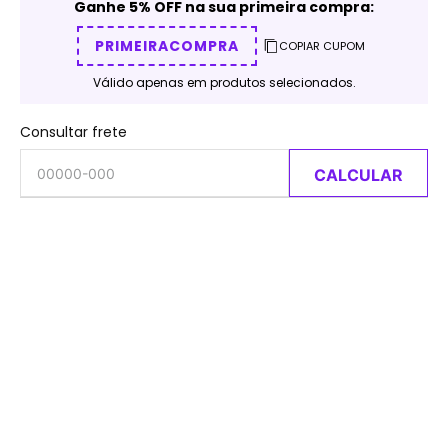
Ganhe 5% OFF na sua primeira compra:
PRIMEIRACOMPRA
COPIAR CUPOM
Válido apenas em produtos selecionados.
Consultar frete
CALCULAR