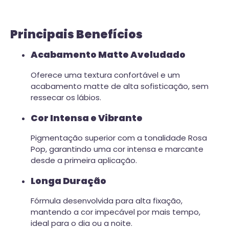
Principais Benefícios
Acabamento Matte Aveludado
Oferece uma textura confortável e um
acabamento matte de alta sofisticação, sem
ressecar os lábios.
Cor Intensa e Vibrante
Pigmentação superior com a tonalidade Rosa
Pop, garantindo uma cor intensa e marcante
desde a primeira aplicação.
Longa Duração
Fórmula desenvolvida para alta fixação,
mantendo a cor impecável por mais tempo,
ideal para o dia ou a noite.