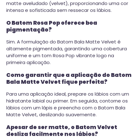
matte aveludado (velvet), proporcionando uma cor
intensa e sofisticada sem ressecar os lábios.
O Batom Rosa Pop oferece boa
pigmentação?
Sim. A formulação do Batom Bala Matte Velvet é
altamente pigmentada, garantindo uma cobertura
uniforme e um tom Rosa Pop vibrante logo na
primeira aplicação.
Como garantir que a aplicação do Batom
Bala Matte Velvet fique perfeita?
Para uma aplicação ideal, prepare os lábios com um
hidratante labial ou primer. Em seguida, contorne os
lábios com um lápis e preencha com o Batom Bala
Matte Velvet, deslizando suavemente.
Apesar de ser matte, o Batom Velvet
desliza facilmente nos lábios?