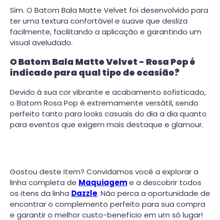
Sim. O Batom Bala Matte Velvet foi desenvolvido para
ter uma textura confortável e suave que desliza
facilmente, facilitando a aplicação e garantindo um
visual aveludado.
O Batom Bala Matte Velvet - Rosa Pop é
indicado para qual tipo de ocasião?
Devido à sua cor vibrante e acabamento sofisticado,
o Batom Rosa Pop é extremamente versátil, sendo
perfeito tanto para looks casuais do dia a dia quanto
para eventos que exigem mais destaque e glamour.
Gostou deste item? Convidamos você a explorar a
linha completa de
Maquiagem
e a descobrir todos
os itens da linha
Dazzle
. Não perca a oportunidade de
encontrar o complemento perfeito para sua compra
e garantir o melhor custo-benefício em um só lugar!