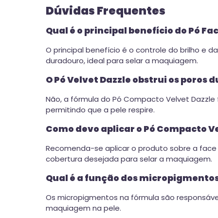
Dúvidas Frequentes
Qual é o principal benefício do Pó F
O principal benefício é o controle do brilho e
duradouro, ideal para selar a maquiagem.
O Pó Velvet Dazzle obstrui os poros 
Não, a fórmula do Pó Compacto Velvet Dazzle f
permitindo que a pele respire.
Como devo aplicar o Pó Compacto Ve
Recomenda-se aplicar o produto sobre a face u
cobertura desejada para selar a maquiagem.
Qual é a função dos micropigmentos
Os micropigmentos na fórmula são responsávei
maquiagem na pele.