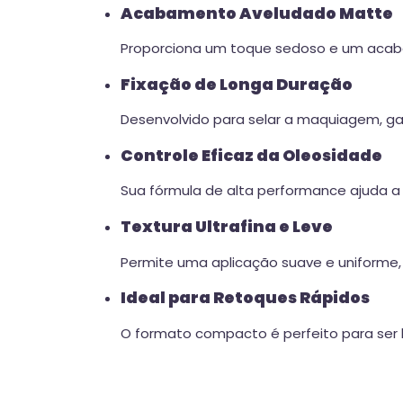
Acabamento Aveludado Matte
Proporciona um toque sedoso e um acabam
Fixação de Longa Duração
Desenvolvido para selar a maquiagem, g
Controle Eficaz da Oleosidade
Sua fórmula de alta performance ajuda a 
Textura Ultrafina e Leve
Permite uma aplicação suave e uniforme,
Ideal para Retoques Rápidos
O formato compacto é perfeito para ser 