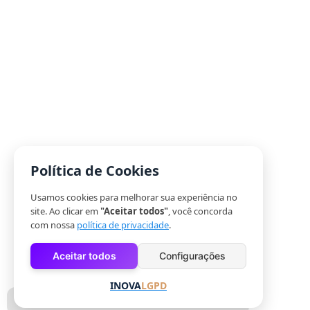
Política de Cookies
Usamos cookies para melhorar sua experiência no
site. Ao clicar em
"Aceitar todos"
, você concorda
com nossa
política de privacidade
.
Aceitar todos
Configurações
INOVA
LGPD