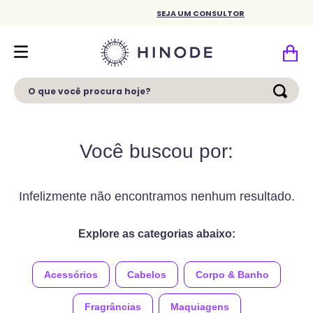
SEJA UM CONSULTOR
O que você procura hoje?
Você buscou por:
Infelizmente não encontramos nenhum resultado.
Explore as categorias abaixo:
Acessórios
Cabelos
Corpo & Banho
Fragrâncias
Maquiagens