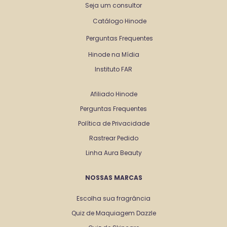
Seja um consultor
Catálogo Hinode
Perguntas Frequentes
Hinode na Mídia
Instituto FAR
Afiliado Hinode
Perguntas Frequentes
Política de Privacidade
Rastrear Pedido
Linha Aura Beauty
NOSSAS MARCAS
Escolha sua fragrância
Quiz de Maquiagem Dazzle