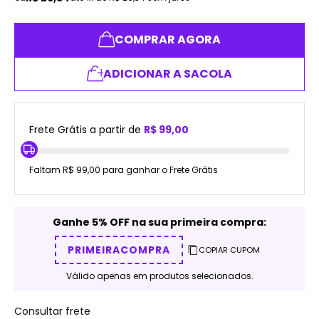
COMPRAR AGORA
ADICIONAR A SACOLA
Frete Grátis a partir de
R$ 99,00
Faltam R$ 99,00 para ganhar o Frete Grátis
Ganhe 5% OFF na sua primeira compra:
PRIMEIRACOMPRA
COPIAR CUPOM
Válido apenas em produtos selecionados.
Consultar frete