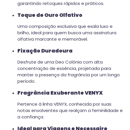
garantindo retoques rápidos e práticos.
Toque de Ouro Olfativo
Uma composição exclusiva que exala luxo e
brilho, ideal para quem busca uma assinatura
olfativa marcante e memorável.
Fixação Duradoura
Desfrute de uma Deo Colônia com alta
concentração de essência, projetada para
manter a presença da fragrância por um longo
período.
Fragrância Exuberante VENYX
Pertence à linha VENYX, conhecida por suas
notas envolventes que realçam a feminilidade e
a confiança.
Ideal para Viagens e Necessaire