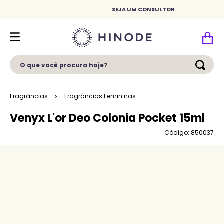
SEJA UM CONSULTOR
O que você procura hoje?
Fragrâncias
Fragrâncias Femininas
Venyx L'or Deo Colonia Pocket 15ml
Código: 850037