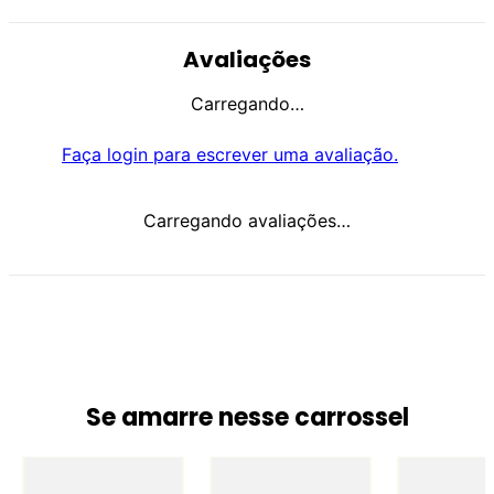
Avaliações
Carregando…
Faça login para escrever uma avaliação.
Carregando avaliações…
Se amarre nesse carrossel