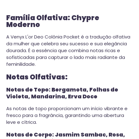
Família Olfativa: Chypre
Moderno
A Venyx L'or Deo Colônia Pocket é a tradução olfativa
da mulher que celebra seu sucesso e sua elegância
dourada. É a essência que combina notas ricas e
sofisticadas para capturar o lado mais radiante da
feminilidade.
Notas Olfativas:
Notas de Topo: Bergamota, Folhas de
Violeta, Mandarina, Erva Doce
As notas de topo proporcionam um início vibrante e
fresco para a fragrância, garantindo uma abertura
leve e cítrica.
Notas de Corpo: Jasmim Sambac, Rosa,