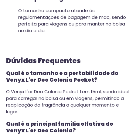
O tamanho compacto atende às
regulamentações de bagagem de mão, sendo
perfeita para viagens ou para manter na bolsa
no dia a dia.
Dúvidas Frequentes
Qual é o tamanho e a portabilidade do
Venyx L'or Deo Colonia Pocket?
O Venyx L'or Deo Colonia Pocket tem 15ml, sendo ideal
para carregar na bolsa ou em viagens, permitindo a
reaplicação da fragrância a qualquer momento e
lugar.
Qual é a principal família olfativa do
Venyx L'or Deo Colonia?