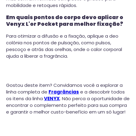
mobilidade e retoques rápidos.
Em quais pontos do corpo devo aplicar o
Venyx L'or Pocket para melhor fixação?
Para otimizar a difusão e a fixação, aplique a deo
colônia nos pontos de pulsação, como pulsos,
pescoço e atrás das orelhas, onde o calor corporal
ajuda a liberar a fragrância.
Gostou deste item? Convidamos você a explorar a
linha completa de
Fragrâncias
e a descobrir todos
os itens da linha
VENYX
. Não perca a oportunidade de
encontrar o complemento perfeito para sua compra
e garantir o melhor custo-benefício em um só lugar!