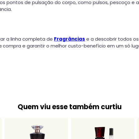
 nos pontos de pulsação do corpo, como pulsos, pescoço e at
ncia.
ar a linha completa de
Fragrâncias
e a descobrir todos os
 compra e garantir o melhor custo-benefício em um só lug
Quem viu esse também curtiu