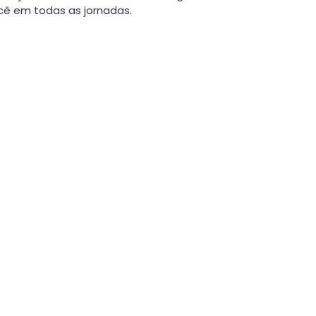
cê em todas as jornadas.