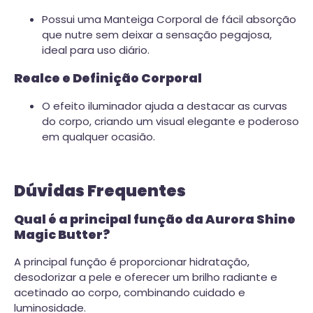
Possui uma Manteiga Corporal de fácil absorção
que nutre sem deixar a sensação pegajosa,
ideal para uso diário.
Realce e Definição Corporal
O efeito iluminador ajuda a destacar as curvas
do corpo, criando um visual elegante e poderoso
em qualquer ocasião.
Dúvidas Frequentes
Qual é a principal função da Aurora Shine
Magic Butter?
A principal função é proporcionar hidratação,
desodorizar a pele e oferecer um brilho radiante e
acetinado ao corpo, combinando cuidado e
luminosidade.