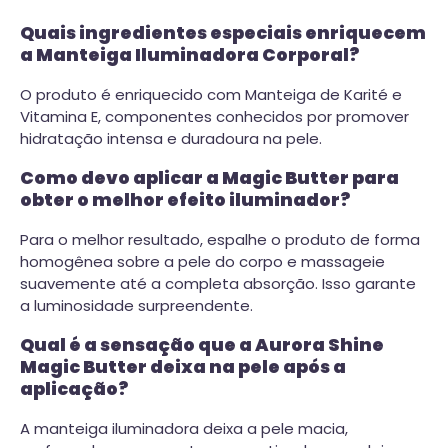
Quais ingredientes especiais enriquecem
a Manteiga Iluminadora Corporal?
O produto é enriquecido com Manteiga de Karité e
Vitamina E, componentes conhecidos por promover
hidratação intensa e duradoura na pele.
Como devo aplicar a Magic Butter para
obter o melhor efeito iluminador?
Para o melhor resultado, espalhe o produto de forma
homogênea sobre a pele do corpo e massageie
suavemente até a completa absorção. Isso garante
a luminosidade surpreendente.
Qual é a sensação que a Aurora Shine
Magic Butter deixa na pele após a
aplicação?
A manteiga iluminadora deixa a pele macia,