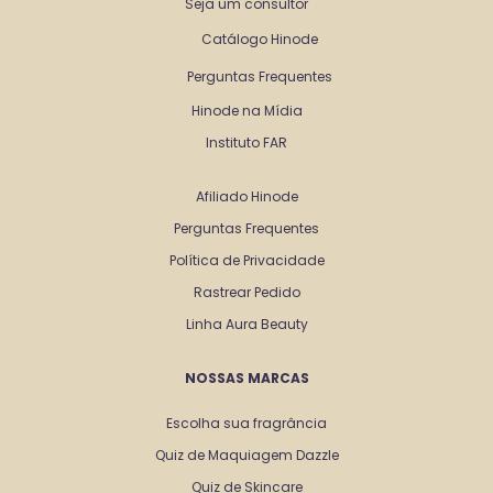
Seja um consultor
Catálogo Hinode
Perguntas Frequentes
Hinode na Mídia
Instituto FAR
Afiliado Hinode
Perguntas Frequentes
Política de Privacidade
Rastrear Pedido
Linha Aura Beauty
NOSSAS MARCAS
Escolha sua fragrância
Quiz de Maquiagem Dazzle
Quiz de Skincare