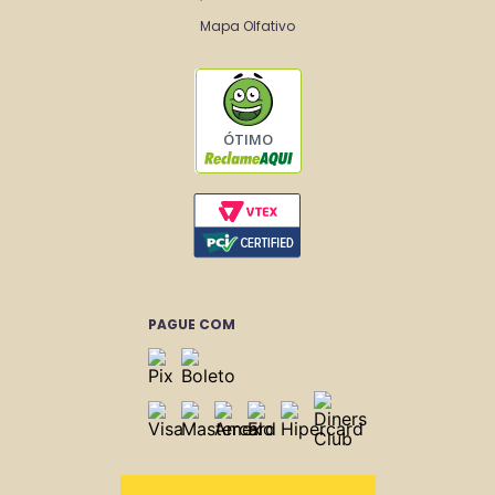
Mapa Olfativo
ÓTIMO
PAGUE COM