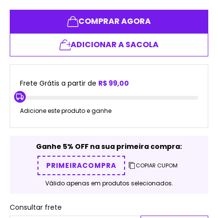
COMPRAR AGORA
ADICIONAR A SACOLA
Frete Grátis a partir de
R$ 99,00
Adicione este produto e ganhe
Ganhe 5% OFF na sua primeira compra:
PRIMEIRACOMPRA
COPIAR CUPOM
Válido apenas em produtos selecionados.
Consultar frete