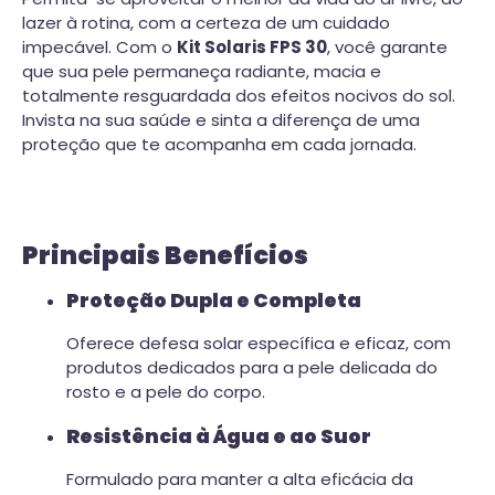
lazer à rotina, com a certeza de um cuidado
impecável. Com o
Kit Solaris FPS 30
, você garante
que sua pele permaneça radiante, macia e
totalmente resguardada dos efeitos nocivos do sol.
Invista na sua saúde e sinta a diferença de uma
proteção que te acompanha em cada jornada.
Principais Benefícios
Proteção Dupla e Completa
Oferece defesa solar específica e eficaz, com
produtos dedicados para a pele delicada do
rosto e a pele do corpo.
Resistência à Água e ao Suor
Formulado para manter a alta eficácia da