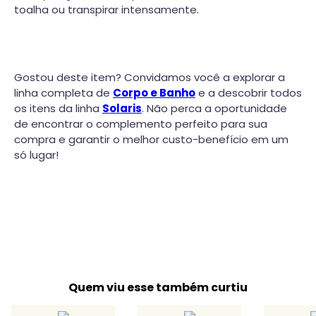
toalha ou transpirar intensamente.
Gostou deste item? Convidamos você a explorar a
linha completa de
Corpo e Banho
e a descobrir todos
os itens da linha
Solaris
. Não perca a oportunidade
de encontrar o complemento perfeito para sua
compra e garantir o melhor custo-benefício em um
só lugar!
Quem viu esse também curtiu