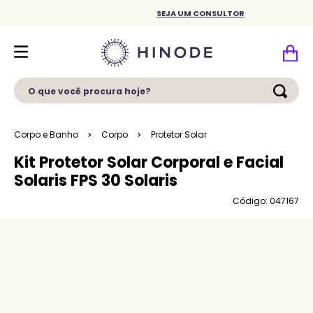
SEJA UM CONSULTOR
O que você procura hoje?
Corpo e Banho
Corpo
Protetor Solar
Kit Protetor Solar Corporal e Facial
Solaris FPS 30 Solaris
Código: 047167