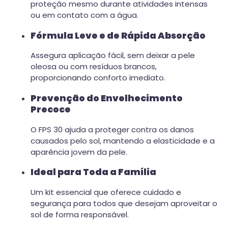
proteção mesmo durante atividades intensas
ou em contato com a água.
Fórmula Leve e de Rápida Absorção
Assegura aplicação fácil, sem deixar a pele
oleosa ou com resíduos brancos,
proporcionando conforto imediato.
Prevenção do Envelhecimento
Precoce
O FPS 30 ajuda a proteger contra os danos
causados pelo sol, mantendo a elasticidade e a
aparência jovem da pele.
Ideal para Toda a Família
Um kit essencial que oferece cuidado e
segurança para todos que desejam aproveitar o
sol de forma responsável.