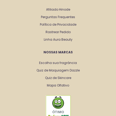
Afiliado Hinode
Perguntas Frequentes
Política de Privacidade
Rastrear Pedido
Linha Aura Beauty
NOSSAS MARCAS
Escolha sua fragrância
Quiz de Maquiagem Dazzle
Quiz de Skincare
Mapa Olfativo
ÓTIMO