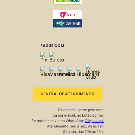
PAGUE COM
CENTRAL DE ATENDIMENTO
Fale com a gente pelo chat
ou por e-mail, no botão acima.
Se preferir, envie no WhatsApp:
Clique aqui
Atendimento: seg a sex, 9h às 19h
Sábado, das 10h às 15h.