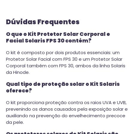
Dúvidas Frequentes
O que o Kit Protetor Solar Corporal e
Facial Solaris FPS 30 contém?
O kit é composto por dois produtos essenciais: um
Protetor Solar Facial com FPS 30 e um Protetor Solar
Corporal também com FPS 30, ambos da linha Solaris
da Hinode.
Qual tipo de proteção solar o Kit Solaris
oferece?
O kit proporciona proteção contra os raios UVA e UVB,
prevenindo os danos causados pela exposição solar e
auxiliando na prevenção do envelhecimento precoce
da pele.