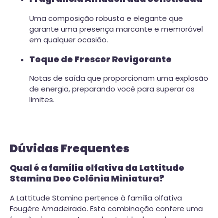
Uma composição robusta e elegante que
garante uma presença marcante e memorável
em qualquer ocasião.
Toque de Frescor Revigorante
Notas de saída que proporcionam uma explosão
de energia, preparando você para superar os
limites.
Dúvidas Frequentes
Qual é a família olfativa da Lattitude
Stamina Deo Colônia Miniatura?
A Lattitude Stamina pertence à família olfativa
Fougère Amadeirado. Esta combinação confere uma