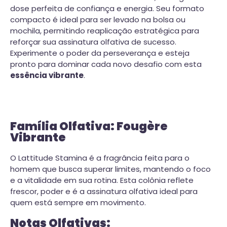
dose perfeita de confiança e energia. Seu formato
compacto é ideal para ser levado na bolsa ou
mochila, permitindo reaplicação estratégica para
reforçar sua assinatura olfativa de sucesso.
Experimente o poder da perseverança e esteja
pronto para dominar cada novo desafio com esta
essência vibrante
.
Família Olfativa: Fougère
Vibrante
O Lattitude Stamina é a fragrância feita para o
homem que busca superar limites, mantendo o foco
e a vitalidade em sua rotina. Esta colônia reflete
frescor, poder e é a assinatura olfativa ideal para
quem está sempre em movimento.
Notas Olfativas: