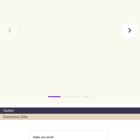
Outlet
Exclusivo Site