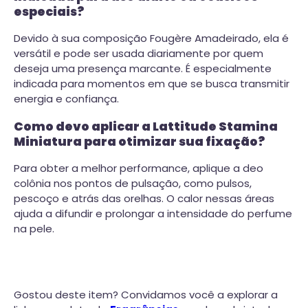
especiais?
Devido à sua composição Fougère Amadeirado, ela é
versátil e pode ser usada diariamente por quem
deseja uma presença marcante. É especialmente
indicada para momentos em que se busca transmitir
energia e confiança.
Como devo aplicar a Lattitude Stamina
Miniatura para otimizar sua fixação?
Para obter a melhor performance, aplique a deo
colônia nos pontos de pulsação, como pulsos,
pescoço e atrás das orelhas. O calor nessas áreas
ajuda a difundir e prolongar a intensidade do perfume
na pele.
Gostou deste item? Convidamos você a explorar a