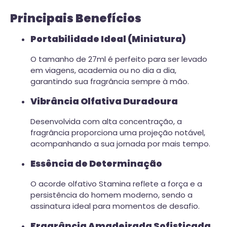
Principais Benefícios
Portabilidade Ideal (Miniatura)
O tamanho de 27ml é perfeito para ser levado
em viagens, academia ou no dia a dia,
garantindo sua fragrância sempre à mão.
Vibrância Olfativa Duradoura
Desenvolvida com alta concentração, a
fragrância proporciona uma projeção notável,
acompanhando a sua jornada por mais tempo.
Essência de Determinação
O acorde olfativo Stamina reflete a força e a
persistência do homem moderno, sendo a
assinatura ideal para momentos de desafio.
Fragrância Amadeirada Sofisticada