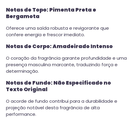
Notas de Topo: Pimenta Preta e
Bergamota
Oferece uma saída robusta e revigorante que
confere energia e frescor imediato.
Notas de Corpo: Amadeirado Intenso
O coração da fragrância garante profundidade e uma
presença masculina marcante, traduzindo força e
determinação.
Notas de Fundo: Não Especificado no
Texto Original
O acorde de fundo contribui para a durabilidade e
projeção notável desta fragrância de alta
performance.