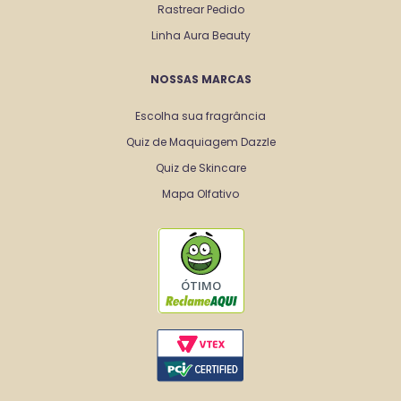
Rastrear Pedido
Linha Aura Beauty
NOSSAS MARCAS
Escolha sua fragrância
Quiz de Maquiagem Dazzle
Quiz de Skincare
Mapa Olfativo
ÓTIMO