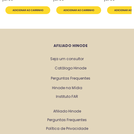
AFILIADO HINODE
Seja um consultor
Catálogo Hinode
Perguntas Frequentes
Hinode na Mídia
Instituto FAR
Afiliado Hinode
Perguntas Frequentes
Política de Privacidade