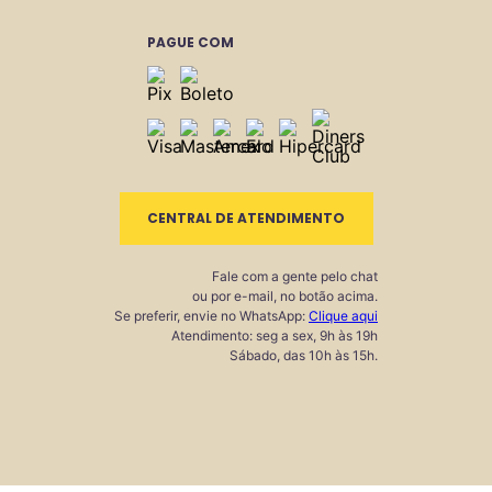
PAGUE COM
CENTRAL DE ATENDIMENTO
Fale com a gente pelo chat
ou por e-mail, no botão acima.
Se preferir, envie no WhatsApp:
Clique aqui
Atendimento: seg a sex, 9h às 19h
Sábado, das 10h às 15h.