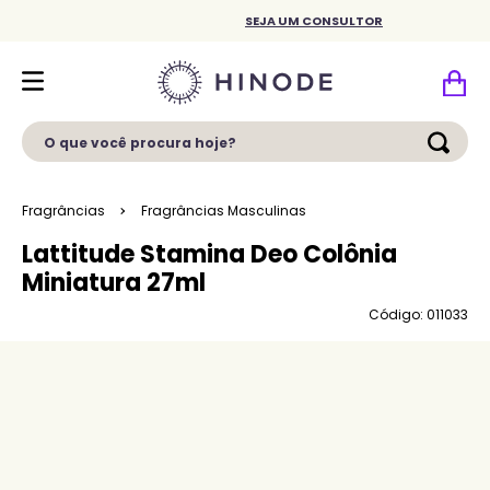
SEJA UM CONSULTOR
O que você procura hoje?
Fragrâncias
Fragrâncias Masculinas
Lattitude Stamina Deo Colônia
Miniatura 27ml
Código: 011033