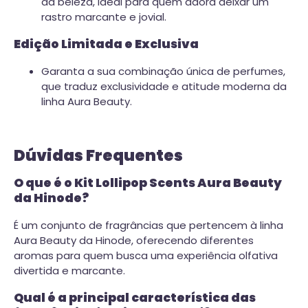
da beleza, ideal para quem adora deixar um
rastro marcante e jovial.
Edição Limitada e Exclusiva
Garanta a sua combinação única de perfumes,
que traduz exclusividade e atitude moderna da
linha Aura Beauty.
Dúvidas Frequentes
O que é o Kit Lollipop Scents Aura Beauty
da Hinode?
É um conjunto de fragrâncias que pertencem à linha
Aura Beauty da Hinode, oferecendo diferentes
aromas para quem busca uma experiência olfativa
divertida e marcante.
Qual é a principal característica das