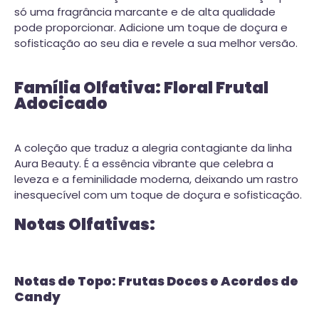
só uma fragrância marcante e de alta qualidade
pode proporcionar. Adicione um toque de doçura e
sofisticação ao seu dia e revele a sua melhor versão.
Família Olfativa: Floral Frutal
Adocicado
A coleção que traduz a alegria contagiante da linha
Aura Beauty. É a essência vibrante que celebra a
leveza e a feminilidade moderna, deixando um rastro
inesquecível com um toque de doçura e sofisticação.
Notas Olfativas:
Notas de Topo: Frutas Doces e Acordes de
Candy