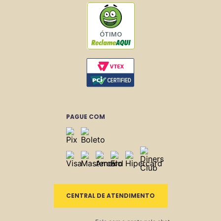
ÓTIMO
PAGUE COM
CENTRAL DE ATENDIMENTO