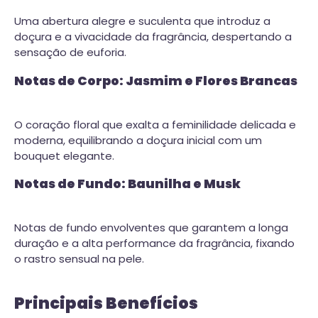
Uma abertura alegre e suculenta que introduz a
doçura e a vivacidade da fragrância, despertando a
sensação de euforia.
Notas de Corpo: Jasmim e Flores Brancas
O coração floral que exalta a feminilidade delicada e
moderna, equilibrando a doçura inicial com um
bouquet elegante.
Notas de Fundo: Baunilha e Musk
Notas de fundo envolventes que garantem a longa
duração e a alta performance da fragrância, fixando
o rastro sensual na pele.
Principais Benefícios