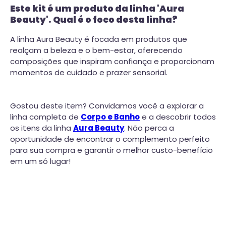
Este kit é um produto da linha 'Aura
Beauty'. Qual é o foco desta linha?
A linha Aura Beauty é focada em produtos que
realçam a beleza e o bem-estar, oferecendo
composições que inspiram confiança e proporcionam
momentos de cuidado e prazer sensorial.
Gostou deste item? Convidamos você a explorar a
linha completa de
Corpo e Banho
e a descobrir todos
os itens da linha
Aura Beauty
. Não perca a
oportunidade de encontrar o complemento perfeito
para sua compra e garantir o melhor custo-benefício
em um só lugar!