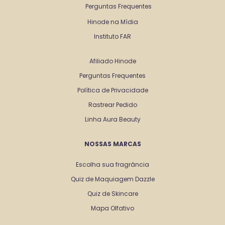
Perguntas Frequentes
Hinode na Mídia
Instituto FAR
Afiliado Hinode
Perguntas Frequentes
Política de Privacidade
Rastrear Pedido
Linha Aura Beauty
NOSSAS MARCAS
Escolha sua fragrância
Quiz de Maquiagem Dazzle
Quiz de Skincare
Mapa Olfativo