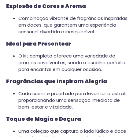
Explosão de Cores e Aroma
Combinação vibrante de fragrâncias inspiradas
em doces, que garantem uma experiência
sensorial divertida e inesquecível.
Ideal para Presentear
O kit completo oferece uma variedade de
aromas envolventes, sendo a escolha perfeita
para encantar em qualquer ocasião.
Fragrâncias que Inspiram Alegria
Cada scent é projetado para levantar o astral,
proporcionando uma sensação imediata de
bem-estar e vitalidade.
Toque de Magia e Doçura
Uma coleção que captura o lado lúdico e doce