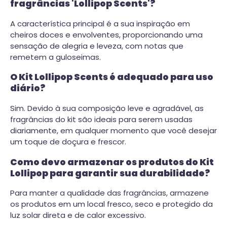
fragrâncias 'Lollipop Scents'?
A característica principal é a sua inspiração em
cheiros doces e envolventes, proporcionando uma
sensação de alegria e leveza, com notas que
remetem a guloseimas.
O Kit Lollipop Scents é adequado para uso
diário?
Sim. Devido à sua composição leve e agradável, as
fragrâncias do kit são ideais para serem usadas
diariamente, em qualquer momento que você desejar
um toque de doçura e frescor.
Como devo armazenar os produtos do Kit
Lollipop para garantir sua durabilidade?
Para manter a qualidade das fragrâncias, armazene
os produtos em um local fresco, seco e protegido da
luz solar direta e de calor excessivo.