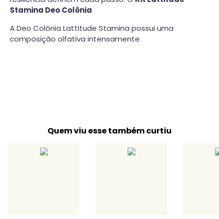
Stamina Deo Colônia
A Deo Colônia Lattitude Stamina possui uma
composição olfativa intensamente
Quem viu esse também curtiu