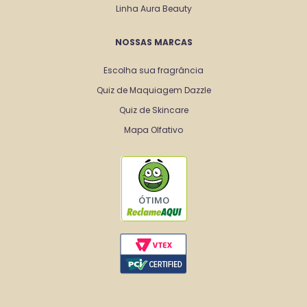
Linha Aura Beauty
NOSSAS MARCAS
Escolha sua fragrância
Quiz de Maquiagem Dazzle
Quiz de Skincare
Mapa Olfativo
ÓTIMO