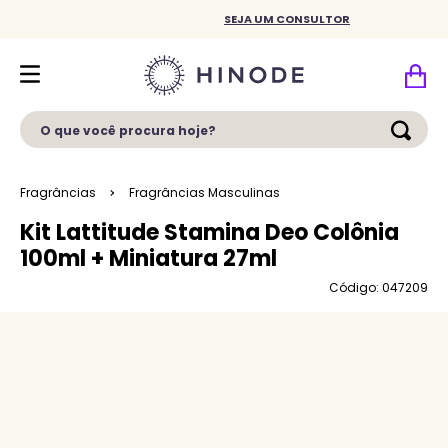
SEJA UM CONSULTOR
O que você procura hoje?
Fragrâncias
Fragrâncias Masculinas
Kit Lattitude Stamina Deo Colônia
100ml + Miniatura 27ml
Código: 047209