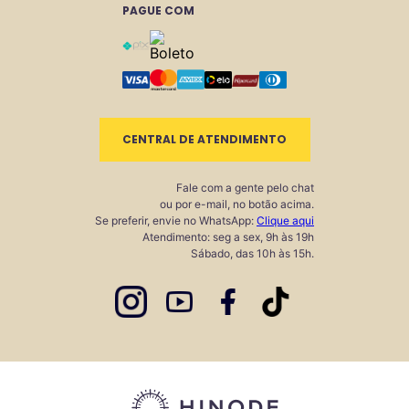
PAGUE COM
CENTRAL DE ATENDIMENTO
Fale com a gente pelo chat
ou por e-mail, no botão acima.
Se preferir, envie no WhatsApp:
Clique aqui
Atendimento: seg a sex, 9h às 19h
Sábado, das 10h às 15h.