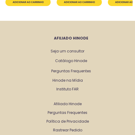
AFILIADO HINODE
Seja um consultor
Catálogo Hinode
Perguntas Frequentes
Hinode na Mídia
Instituto FAR
Afiliado Hinode
Perguntas Frequentes
Política de Privacidade
Rastrear Pedido