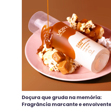
Doçura que gruda na memória:
Fragrância marcante e envolvent