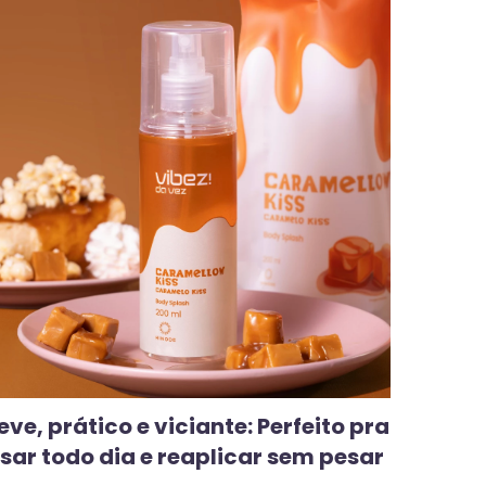
eve, prático e viciante: Perfeito pra
sar todo dia e reaplicar sem pesar