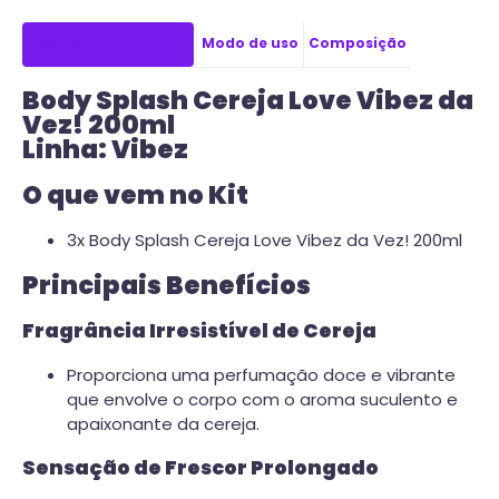
Descrição do produto
Modo de uso
Composição
Body Splash Cereja Love Vibez da
Vez! 200ml
Linha: Vibez
O que vem no Kit
3x Body Splash Cereja Love Vibez da Vez! 200ml
Principais Benefícios
Fragrância Irresistível de Cereja
Proporciona uma perfumação doce e vibrante
que envolve o corpo com o aroma suculento e
apaixonante da cereja.
Sensação de Frescor Prolongado