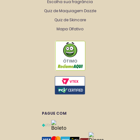
Escolha sua fragrância
Quiz de Maquiagem Dazzle
Quiz de Skincare
Mapa Olfativo
ÓTIMO
PAGUE COM