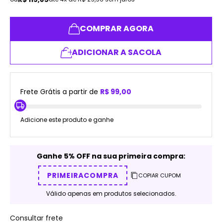
COMPRAR AGORA
ADICIONAR A SACOLA
Frete Grátis a partir de
R$ 99,00
Adicione este produto e ganhe
Ganhe 5% OFF na sua primeira compra:
PRIMEIRACOMPRA
COPIAR CUPOM
Válido apenas em produtos selecionados.
Consultar frete