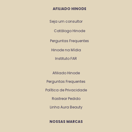
AFILIADO HINODE
Seja um consultor
Catálogo Hinode
Perguntas Frequentes
Hinode na Mídia
Instituto FAR
Afiliado Hinode
Perguntas Frequentes
Política de Privacidade
Rastrear Pedido
Linha Aura Beauty
NOSSAS MARCAS