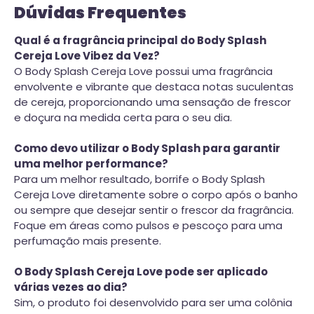
Dúvidas Frequentes
Qual é a fragrância principal do Body Splash
Cereja Love Vibez da Vez?
O Body Splash Cereja Love possui uma fragrância
envolvente e vibrante que destaca notas suculentas
de cereja, proporcionando uma sensação de frescor
e doçura na medida certa para o seu dia.
Como devo utilizar o Body Splash para garantir
uma melhor performance?
Para um melhor resultado, borrife o Body Splash
Cereja Love diretamente sobre o corpo após o banho
ou sempre que desejar sentir o frescor da fragrância.
Foque em áreas como pulsos e pescoço para uma
perfumação mais presente.
O Body Splash Cereja Love pode ser aplicado
várias vezes ao dia?
Sim, o produto foi desenvolvido para ser uma colônia