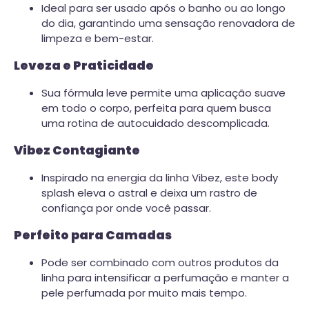
Ideal para ser usado após o banho ou ao longo
do dia, garantindo uma sensação renovadora de
limpeza e bem-estar.
Leveza e Praticidade
Sua fórmula leve permite uma aplicação suave
em todo o corpo, perfeita para quem busca
uma rotina de autocuidado descomplicada.
Vibez Contagiante
Inspirado na energia da linha Vibez, este body
splash eleva o astral e deixa um rastro de
confiança por onde você passar.
Perfeito para Camadas
Pode ser combinado com outros produtos da
linha para intensificar a perfumação e manter a
pele perfumada por muito mais tempo.