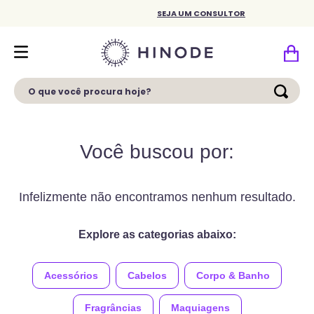
SEJA UM CONSULTOR
O que você procura hoje?
Você buscou por:
Infelizmente não encontramos nenhum resultado.
Explore as categorias abaixo:
Acessórios
Cabelos
Corpo & Banho
Fragrâncias
Maquiagens