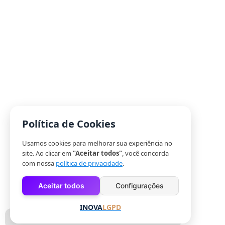
Política de Cookies
Usamos cookies para melhorar sua experiência no
site. Ao clicar em
"Aceitar todos"
, você concorda
com nossa
política de privacidade
.
Aceitar todos
Configurações
INOVA
LGPD