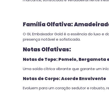
Família Olfativa: Amadeirad
O GL Embaixador Gold é a essência do luxo e
presença notável e sofisticada.
Notas Olfativas:
Notas de Topo: Pomelo, Bergamota 
Uma saída cítrica vibrante que garante um iníc
Notas de Corpo: Acorde Envolvente
Evoluem para um coração sedutor e robusto, re