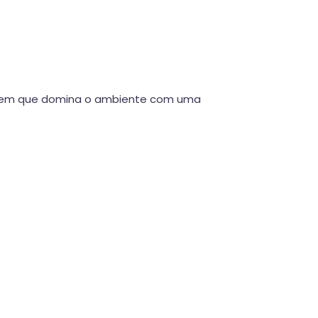
homem que domina o ambiente com uma