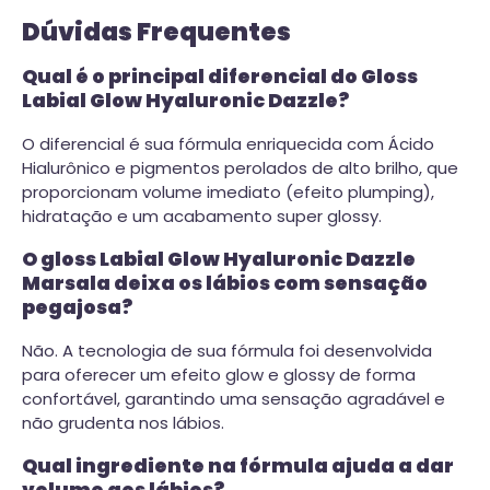
Dúvidas Frequentes
Qual é o principal diferencial do Gloss
Labial Glow Hyaluronic Dazzle?
O diferencial é sua fórmula enriquecida com Ácido
Hialurônico e pigmentos perolados de alto brilho, que
proporcionam volume imediato (efeito plumping),
hidratação e um acabamento super glossy.
O gloss Labial Glow Hyaluronic Dazzle
Marsala deixa os lábios com sensação
pegajosa?
Não. A tecnologia de sua fórmula foi desenvolvida
para oferecer um efeito glow e glossy de forma
confortável, garantindo uma sensação agradável e
não grudenta nos lábios.
Qual ingrediente na fórmula ajuda a dar