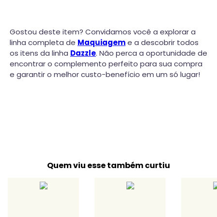
Gostou deste item? Convidamos você a explorar a
linha completa de
Maquiagem
e a descobrir todos
os itens da linha
Dazzle
. Não perca a oportunidade de
encontrar o complemento perfeito para sua compra
e garantir o melhor custo-benefício em um só lugar!
Quem viu esse também curtiu