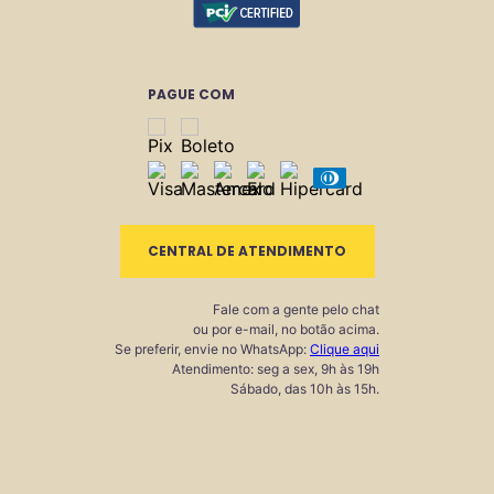
PAGUE COM
CENTRAL DE ATENDIMENTO
Fale com a gente pelo chat
ou por e-mail, no botão acima.
Se preferir, envie no WhatsApp:
Clique aqui
Atendimento: seg a sex, 9h às 19h
Sábado, das 10h às 15h.