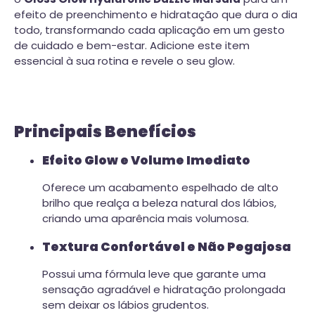
efeito de preenchimento e hidratação que dura o dia
todo, transformando cada aplicação em um gesto
de cuidado e bem-estar. Adicione este item
essencial à sua rotina e revele o seu glow.
Principais Benefícios
Efeito Glow e Volume Imediato
Oferece um acabamento espelhado de alto
brilho que realça a beleza natural dos lábios,
criando uma aparência mais volumosa.
Textura Confortável e Não Pegajosa
Possui uma fórmula leve que garante uma
sensação agradável e hidratação prolongada
sem deixar os lábios grudentos.