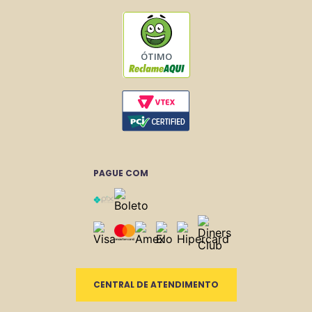
ÓTIMO
PAGUE COM
CENTRAL DE ATENDIMENTO