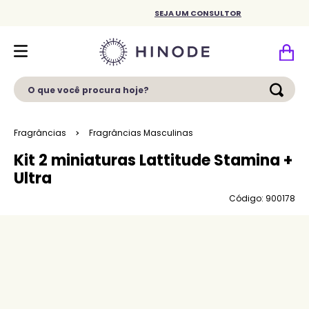
SEJA UM CONSULTOR
O que você procura hoje?
Fragrâncias
Fragrâncias Masculinas
Kit 2 miniaturas Lattitude Stamina +
Ultra
Código: 900178