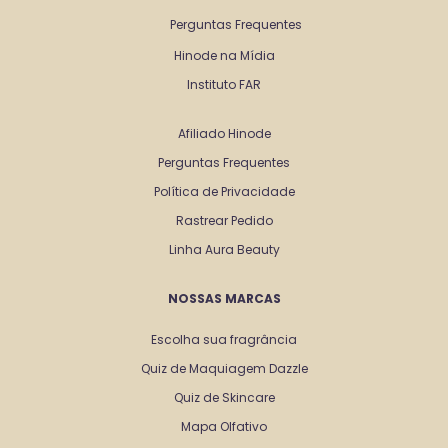
Perguntas Frequentes
Hinode na Mídia
Instituto FAR
Afiliado Hinode
Perguntas Frequentes
Política de Privacidade
Rastrear Pedido
Linha Aura Beauty
NOSSAS MARCAS
Escolha sua fragrância
Quiz de Maquiagem Dazzle
Quiz de Skincare
Mapa Olfativo