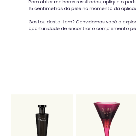
Para obter melhores resultados, aplique o pe
15 centímetros da pele no momento da aplica
Gostou deste item? Convidamos você a explor
oportunidade de encontrar o complemento perf