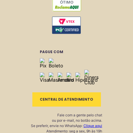
ÓTIMO
PAGUE COM
CENTRAL DE ATENDIMENTO
Fale com a gente pelo chat
ou por e-mail, no botão acima.
Se preferir, envie no WhatsApp:
Clique aqui
Atendimento: seg a sex, 9h às 19h