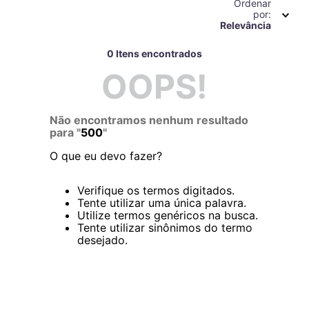
Ordenar
por
Relevância
0
OOPS!
Não encontramos nenhum resultado
para "
500
"
O que eu devo fazer?
Verifique os termos digitados.
Tente utilizar uma única palavra.
Utilize termos genéricos na busca.
Tente utilizar sinônimos do termo
desejado.