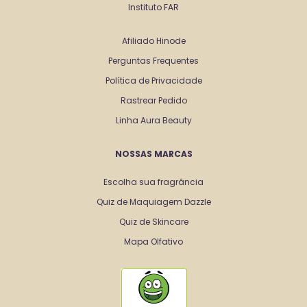
Instituto FAR
Afiliado Hinode
Perguntas Frequentes
Política de Privacidade
Rastrear Pedido
Linha Aura Beauty
NOSSAS MARCAS
Escolha sua fragrância
Quiz de Maquiagem Dazzle
Quiz de Skincare
Mapa Olfativo