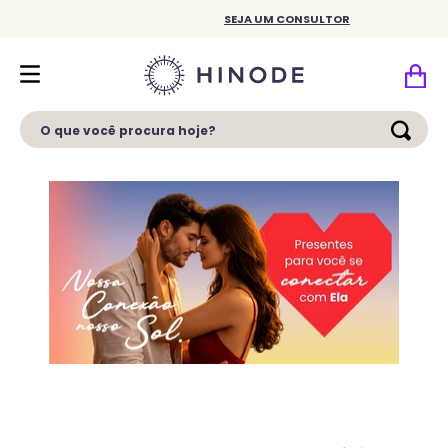
SEJA UM CONSULTOR
O que você procura hoje?