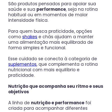
São produtos pensados para apoiar sua
saúde e sua
performance
, seja na rotina
habitual ou em momentos de maior
intensidade física.
Para quem busca praticidade, opções
como
shakes
e chás ajudam a manter
uma alimentação mais equilibrada de
forma simples e funcional.
Esse cuidado se conecta à categoria de
suplementos
, que complementa a rotina
nutricional com mais equilíbrio e
praticidade.
Nutrição que acompanha seu ritmo e seus
objetivos
A linha de
nutrição e performance
foi
criada para acompanhar diferentes