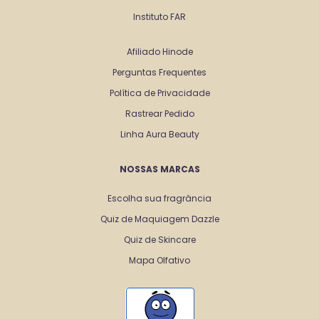
Instituto FAR
Afiliado Hinode
Perguntas Frequentes
Política de Privacidade
Rastrear Pedido
Linha Aura Beauty
NOSSAS MARCAS
Escolha sua fragrância
Quiz de Maquiagem Dazzle
Quiz de Skincare
Mapa Olfativo