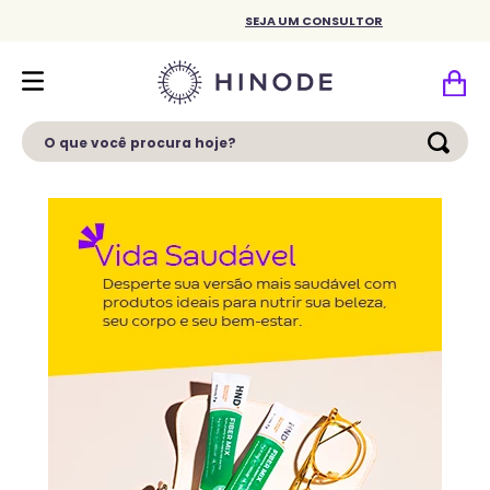
SEJA UM CONSULTOR
O que você procura hoje?