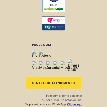
BOM
PAGUE COM
CENTRAL DE ATENDIMENTO
Fale com a gente pelo chat
ou por e-mail, no botão acima.
Se preferir, envie no WhatsApp:
Clique aqui