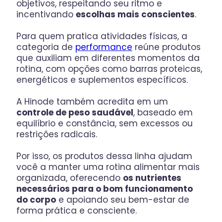
objetivos, respeitando seu ritmo e
incentivando
escolhas mais conscientes
.
Para quem pratica atividades físicas, a
categoria de
performance
reúne produtos
que auxiliam em diferentes momentos da
rotina, com opções como barras proteicas,
energéticos e suplementos específicos.
A Hinode também acredita em um
controle de peso saudável
, baseado em
equilíbrio e constância, sem excessos ou
restrições radicais.
Por isso, os produtos dessa linha ajudam
você a manter uma rotina alimentar mais
organizada, oferecendo
os nutrientes
necessários para o bom funcionamento
do corpo
e apoiando seu bem-estar de
forma prática e consciente.