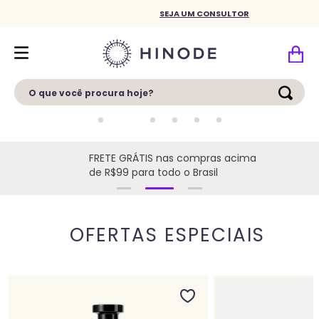
SEJA UM CONSULTOR
O que você procura hoje?
FRETE GRÁTIS nas compras acima
de R$99 para todo o Brasil
OFERTAS ESPECIAIS