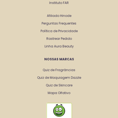
Instituto FAR
Afiliado Hinode
Perguntas Frequentes
Política de Privacidade
Rastrear Pedido
Linha Aura Beauty
NOSSAS MARCAS
Quiz de Fragrâncias
Quiz de Maquiagem Dazzle
Quiz de Skincare
Mapa Olfativo