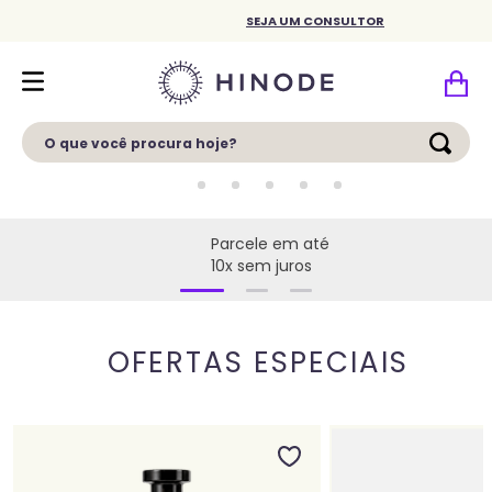
SEJA UM CONSULTOR
O que você procura hoje?
Parcele em até
10x sem juros
OFERTAS ESPECIAIS