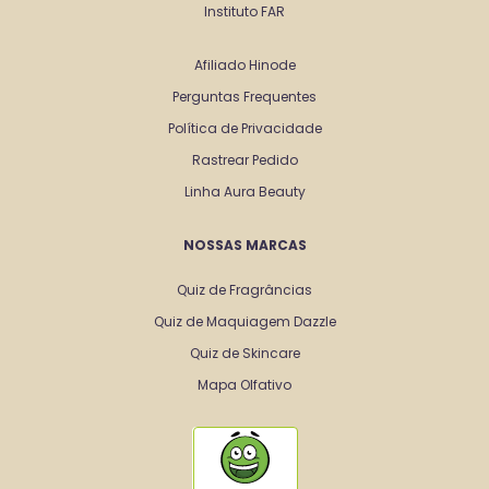
Instituto FAR
Afiliado Hinode
Perguntas Frequentes
Política de Privacidade
Rastrear Pedido
Linha Aura Beauty
NOSSAS MARCAS
Quiz de Fragrâncias
Quiz de Maquiagem Dazzle
Quiz de Skincare
Mapa Olfativo