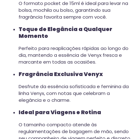
O formato pocket de 15ml é ideal para levar na
bolsa, mochila ou bolso, garantindo sua
fragrância favorita sempre com você.
Toque de Elegância a Qualquer
Momento
Perfeito para reaplicações rápidas ao longo do
dia, mantendo a essência de Venyx fresca e
marcante em todas as ocasiões.
Fragrância Exclusiva Venyx
Desfrute da essência sofisticada e feminina da
linha Venyx, com notas que celebram a
elegância e o charme.
Ideal para Viagens e Rotina
O tamanho compacto atende às
regulamentações de bagagem de mão, sendo
seu companheiro de viagem perfeito e discreto.