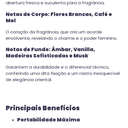
abertura fresca e suculenta para a fragrância.
Notas de Corpo: Flores Brancas, Café e
Mel
O coração da fragrância, que cria um acorde
envolvente, revelando o charme e o poder feminino.
Notas de Fundo: Âmbar, Vanilla,
Madeiras Sofisticadas e Musk
Garantem a durabilidade e o diferencial técnico,
conferindo uma alta fixação e um rastro inesquecível
de elegância oriental.
Principais Benefícios
Portabilidade Máxima