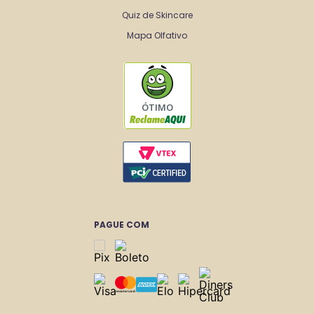
Quiz de Skincare
Mapa Olfativo
ÓTIMO
PAGUE COM