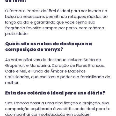
de 15ml?
O formato Pocket de 15ml é ideal para ser levado na
bolsa ou necessaire, permitindo retoques rápidos ao
longo do dia e garantindo que você tenha sua
fragrância favorita sempre por perto, com máxima
praticidade.
Quais são as notas de destaque na
composição de Venyx?
As notas olfativas de destaque incluem Saída de
Grapefruit e Mandarina, Coração de Flores Brancas,
Café e Mel, e Fundo de Âmbar e Madeiras
Sofisticadas, que exaltam o poder e a feminilidade da
mulher.
Esta deo colônia é ideal para uso diário?
Sim. Embora possua uma alta fixação e projeção, sua
composição equilibrada é versátil, sendo ideal para te
acompanhar com sofisticação em qualquer