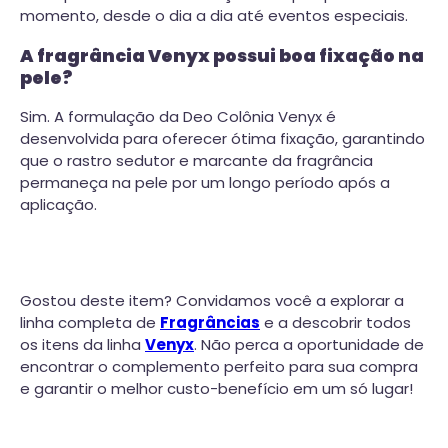
momento, desde o dia a dia até eventos especiais.
A fragrância Venyx possui boa fixação na
pele?
Sim. A formulação da Deo Colônia Venyx é
desenvolvida para oferecer ótima fixação, garantindo
que o rastro sedutor e marcante da fragrância
permaneça na pele por um longo período após a
aplicação.
Gostou deste item? Convidamos você a explorar a
linha completa de
Fragrâncias
e a descobrir todos
os itens da linha
Venyx
. Não perca a oportunidade de
encontrar o complemento perfeito para sua compra
e garantir o melhor custo-benefício em um só lugar!