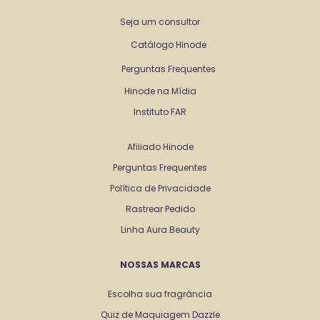
Seja um consultor
Catálogo Hinode
Perguntas Frequentes
Hinode na Mídia
Instituto FAR
Afiliado Hinode
Perguntas Frequentes
Política de Privacidade
Rastrear Pedido
Linha Aura Beauty
NOSSAS MARCAS
Escolha sua fragrância
Quiz de Maquiagem Dazzle