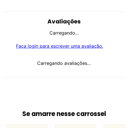
Avaliações
Carregando…
Faça login para escrever uma avaliação.
Carregando avaliações…
Se amarre nesse carrossel