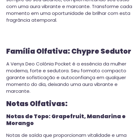
com uma aura vibrante e marcante. Transforme cada
momento em uma oportunidade de brilhar com esta
fragrância atemporal.
Família Olfativa: Chypre Sedutor
A Venyx Deo Colônia Pocket é a essência da mulher
moderna, forte e sedutora. Seu formato compacto
garante sofisticação e autoconfiança em qualquer
momento do dia, deixando uma aura vibrante e
marcante.
Notas Olfativas:
Notas de Topo: Grapefruit, Mandarina e
Morango
Notas de saída que proporcionam vitalidade e uma