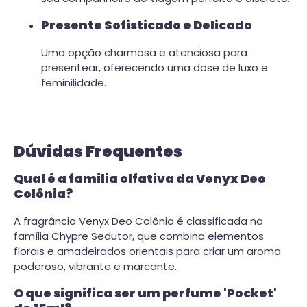
Presente Sofisticado e Delicado
Uma opção charmosa e atenciosa para
presentear, oferecendo uma dose de luxo e
feminilidade.
Dúvidas Frequentes
Qual é a família olfativa da Venyx Deo
Colônia?
A fragrância Venyx Deo Colônia é classificada na
família Chypre Sedutor, que combina elementos
florais e amadeirados orientais para criar um aroma
poderoso, vibrante e marcante.
O que significa ser um perfume 'Pocket'