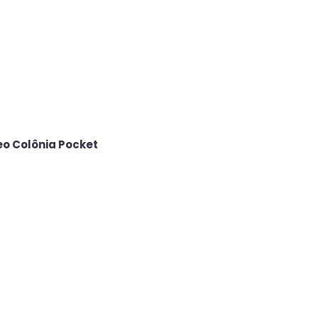
eo Colônia Pocket