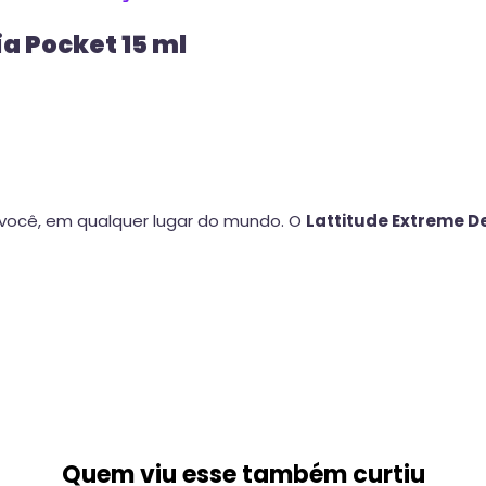
a Pocket 15 ml
 você, em qualquer lugar do mundo. O
Lattitude Extreme D
Quem viu esse também curtiu