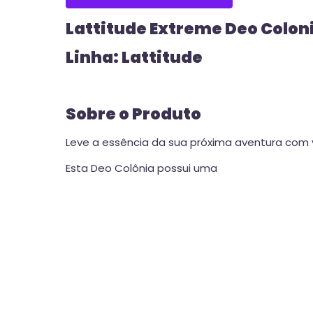
Lattitude Extreme Deo Coloni
Linha: Lattitude
Sobre o Produto
Leve a essência da sua próxima aventura com
Esta Deo Colônia possui uma