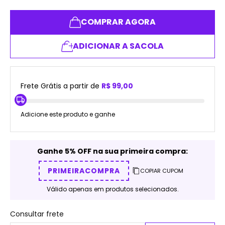
COMPRAR AGORA
ADICIONAR A SACOLA
Frete Grátis a partir de
R$ 99,00
Adicione este produto e ganhe
Ganhe 5% OFF na sua primeira compra:
PRIMEIRACOMPRA
COPIAR CUPOM
Válido apenas em produtos selecionados.
Consultar frete