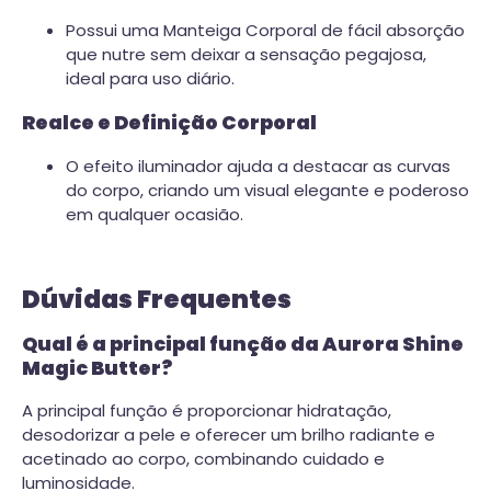
Possui uma Manteiga Corporal de fácil absorção
que nutre sem deixar a sensação pegajosa,
ideal para uso diário.
Realce e Definição Corporal
O efeito iluminador ajuda a destacar as curvas
do corpo, criando um visual elegante e poderoso
em qualquer ocasião.
Dúvidas Frequentes
Qual é a principal função da Aurora Shine
Magic Butter?
A principal função é proporcionar hidratação,
desodorizar a pele e oferecer um brilho radiante e
acetinado ao corpo, combinando cuidado e
luminosidade.