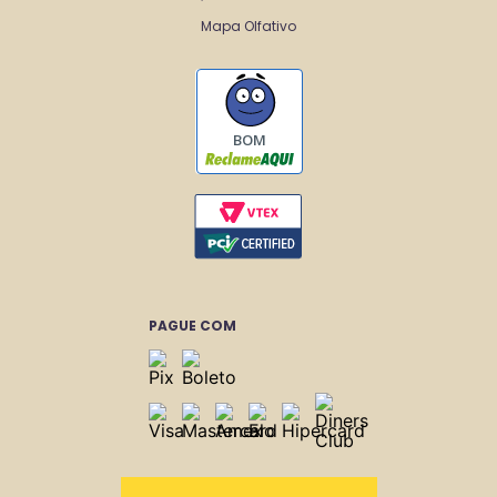
Mapa Olfativo
BOM
PAGUE COM