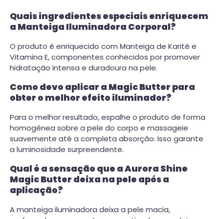
Quais ingredientes especiais enriquecem
a Manteiga Iluminadora Corporal?
O produto é enriquecido com Manteiga de Karité e
Vitamina E, componentes conhecidos por promover
hidratação intensa e duradoura na pele.
Como devo aplicar a Magic Butter para
obter o melhor efeito iluminador?
Para o melhor resultado, espalhe o produto de forma
homogênea sobre a pele do corpo e massageie
suavemente até a completa absorção. Isso garante
a luminosidade surpreendente.
Qual é a sensação que a Aurora Shine
Magic Butter deixa na pele após a
aplicação?
A manteiga iluminadora deixa a pele macia,