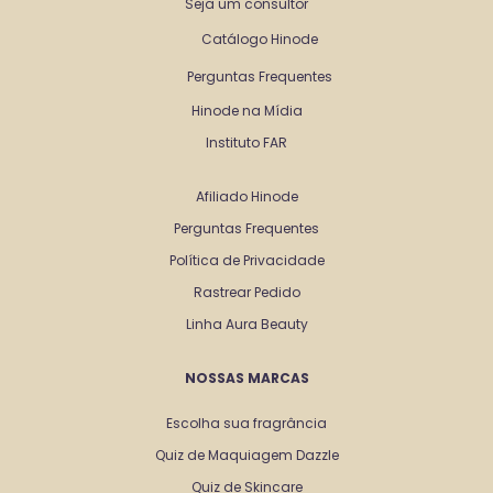
Seja um consultor
Catálogo Hinode
Perguntas Frequentes
Hinode na Mídia
Instituto FAR
Afiliado Hinode
Perguntas Frequentes
Política de Privacidade
Rastrear Pedido
Linha Aura Beauty
NOSSAS MARCAS
Escolha sua fragrância
Quiz de Maquiagem Dazzle
Quiz de Skincare