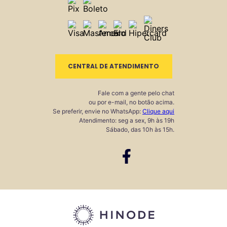
CENTRAL DE ATENDIMENTO
Fale com a gente pelo chat
ou por e-mail, no botão acima.
Se preferir, envie no WhatsApp:
Clique aqui
Atendimento: seg a sex, 9h às 19h
Sábado, das 10h às 15h.