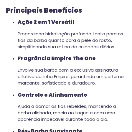
Principais Benefícios
Ação 2 em 1 Versátil
Proporciona hidratação profunda tanto para os
fios da barba quanto para a pele do rosto,
simplificando sua rotina de cuidados diários.
Fragrância Empire The One
Envolve sua barba com a exclusiva assinatura
olfativa da linha Empire, garantindo um perfume
marcante, sofisticado e duradouro.
Controle e Alinhamento
Ajuda a domar os fios rebeldes, mantendo a
barba alinhada, macia ao toque e com uma
aparência impecável durante todo o dia.
Pós-Barba Suavizante