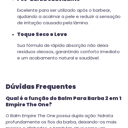
Excelente para ser utilizado após o barbear,
ajudando a acalmar a pele e reduzir a sensação
de irritação causada pela lâmina.
Toque Seco e Leve
Sua fórmula de rápida absorção não deixa
resíduos oleosos, garantindo conforto imediato
e um acabamento natural e saudável.
Dúvidas Frequentes
Qual é a função do Balm Para Barba 2 em 1
Empire The One?
O Balm Empire The One possui dupla ação: hidrata
profundamente os fios da barba, deixando-os mais