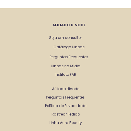
AFILIADO HINODE
Seja um consultor
Catálogo Hinode
Perguntas Frequentes
Hinode na Mídia
Instituto FAR
Afiliado Hinode
Perguntas Frequentes
Política de Privacidade
Rastrear Pedido
Linha Aura Beauty