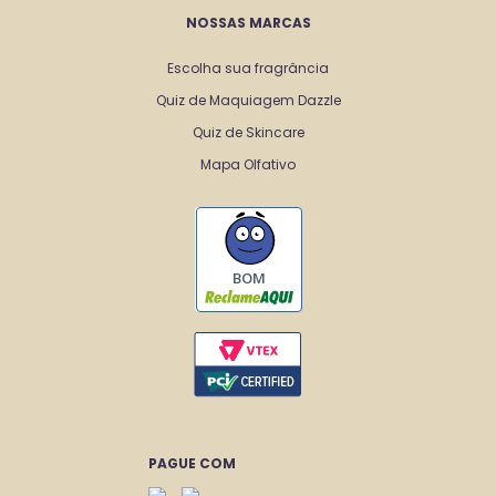
NOSSAS MARCAS
Escolha sua fragrância
Quiz de Maquiagem Dazzle
Quiz de Skincare
Mapa Olfativo
BOM
PAGUE COM