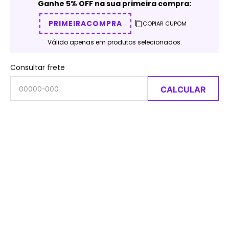
Ganhe 5% OFF na sua primeira compra:
PRIMEIRACOMPRA
COPIAR CUPOM
Válido apenas em produtos selecionados.
Consultar frete
CALCULAR