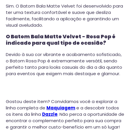
Sim. O Batom Bala Matte Velvet foi desenvolvido para
ter uma textura confortável e suave que desliza
facilmente, facilitando a aplicação e garantindo um
visual aveludado.
O Batom Bala Matte Velvet - Rosa Pop é
indicado para qual tipo de ocasião?
Devido à sua cor vibrante e acabamento sofisticado,
o Batom Rosa Pop é extremamente versátil, sendo
perfeito tanto para looks casuais do dia a dia quanto
para eventos que exigem mais destaque e glamour.
Gostou deste item? Convidamos você a explorar a
linha completa de
Maquiagem
e a descobrir todos
os itens da linha
Dazzle
. Não perca a oportunidade de
encontrar o complemento perfeito para sua compra
e garantir o melhor custo-benefício em um só lugar!