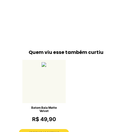
Quem viu esse também curtiu
Batom Bala Matte
Velvet
R$ 49,90