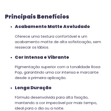
Principais Benefícios
Acabamento Matte Aveludado
Oferece uma textura confortável e um
acabamento matte de alta sofisticação, sem
ressecar os lábios.
Cor Intensa e Vibrante
Pigmentação superior com a tonalidade Rosa
Pop, garantindo uma cor intensa e marcante
desde a primeira aplicação.
Longa Duração
Fórmula desenvolvida para alta fixação,
mantendo a cor impecável por mais tempo,
ideal para o dia ou a noite.