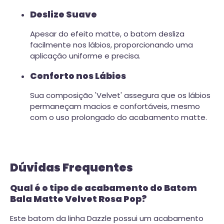
Deslize Suave
Apesar do efeito matte, o batom desliza
facilmente nos lábios, proporcionando uma
aplicação uniforme e precisa.
Conforto nos Lábios
Sua composição 'Velvet' assegura que os lábios
permaneçam macios e confortáveis, mesmo
com o uso prolongado do acabamento matte.
Dúvidas Frequentes
Qual é o tipo de acabamento do Batom
Bala Matte Velvet Rosa Pop?
Este batom da linha Dazzle possui um acabamento