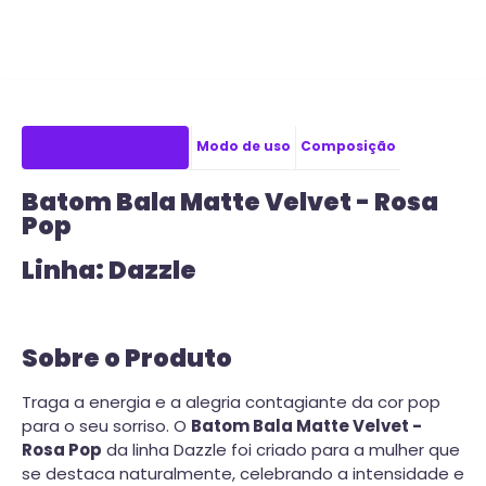
Descrição do produto
Modo de uso
Composição
Batom Bala Matte Velvet - Rosa
Pop
Linha: Dazzle
Sobre o Produto
Traga a energia e a alegria contagiante da cor pop
para o seu sorriso. O
Batom Bala Matte Velvet -
Rosa Pop
da linha Dazzle foi criado para a mulher que
se destaca naturalmente, celebrando a intensidade e