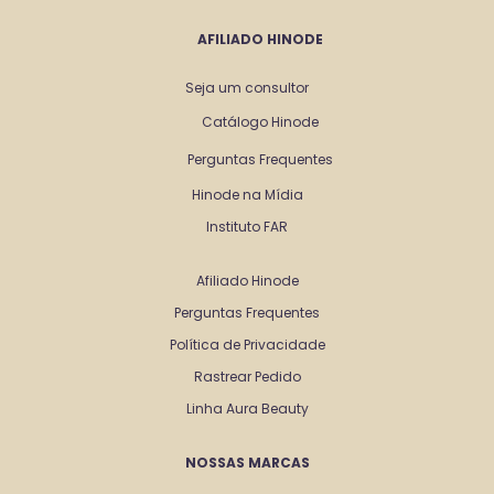
AFILIADO HINODE
Seja um consultor
Catálogo Hinode
Perguntas Frequentes
Hinode na Mídia
Instituto FAR
Afiliado Hinode
Perguntas Frequentes
Política de Privacidade
Rastrear Pedido
Linha Aura Beauty
NOSSAS MARCAS