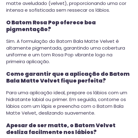
matte aveludado (velvet), proporcionando uma cor
intensa e sofisticada sem ressecar os lábios.
O Batom Rosa Pop oferece boa
pigmentação?
Sim. A formulação do Batom Bala Matte Velvet é
altamente pigmentada, garantindo uma cobertura
uniforme e um tom Rosa Pop vibrante logo na
primeira aplicação.
Como garantir que a aplicação do Batom
Bala Matte Velvet fique perfeita?
Para uma aplicação ideal, prepare os lábios com um
hidratante labial ou primer. Em seguida, contorne os
lábios com um lápis e preencha com o Batom Bala
Matte Velvet, deslizando suavemente.
Apesar de ser matte, o Batom Velvet
desliza facilmente nos lábios?