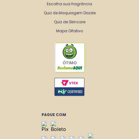
Escolha sua fragrância
Quiz de Maquiagem Dazzle
Quiz de Skincare
Mapa Olfativo
ÓTIMO
PAGUE COM