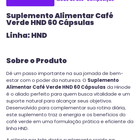
Suplemento Alimentar Café
Verde HND 60 Cápsulas
Linha: HND
Sobre o Produto
Dê um passo importante na sua jornada de bem-
estar com o poder da natureza. O
Suplemento
Alimentar Café Verde HND 60 Cápsulas
da Hinode
é o aliado perfeito para quem busca vitalidade e um
suporte natural para alcançar seus objetivos.
Desenvolvido para complementar sua rotina diária,
este suplemento traz a energia e os benefícios do
café verde em uma formulação prática e eficiente da
linha HND.
A ciência por trás deste suplemento reside na