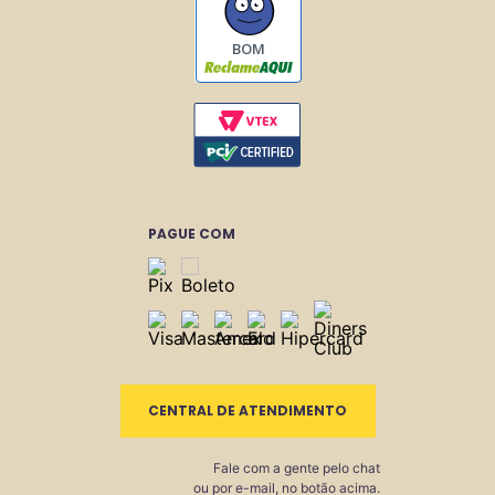
BOM
PAGUE COM
CENTRAL DE ATENDIMENTO
Fale com a gente pelo chat
ou por e-mail, no botão acima.