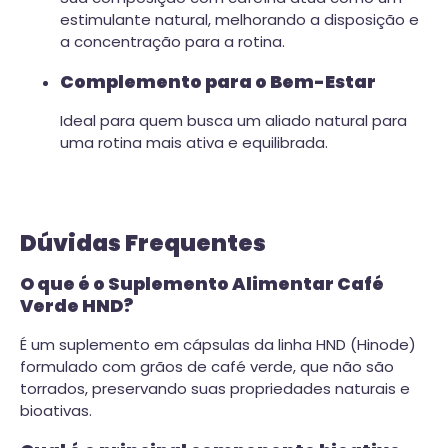
estimulante natural, melhorando a disposição e
a concentração para a rotina.
Complemento para o Bem-Estar
Ideal para quem busca um aliado natural para
uma rotina mais ativa e equilibrada.
Dúvidas Frequentes
O que é o Suplemento Alimentar Café
Verde HND?
É um suplemento em cápsulas da linha HND (Hinode)
formulado com grãos de café verde, que não são
torrados, preservando suas propriedades naturais e
bioativas.