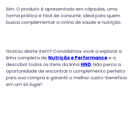
Sim. O produto é apresentado em cápsulas, uma
forma prática e fácil de consumir, ideal para quem
busca complementar a rotina de saúde e nutrição.
Gostou deste item? Convidamos você a explorar a
linha completa de
Nutrição e Performance
e a
descobrir todos os itens da linha
HND
. Não perca a
oportunidade de encontrar o complemento perfeito
para sua compra e garantir o melhor custo-benefício
em um só lugar!