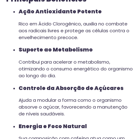
Ação Antioxidante Potente
Rico em Ácido Clorogênico, auxilia no combate
aos radicais livres e protege as células contra o
envelhecimento precoce.
Suporte ao Metabolismo
Contribui para acelerar o metabolismo,
otimizando o consumo energético do organismo
ao longo do dia.
Controle da Absorção de Açúcares
Ajuda a modular a forma como o organismo
absorve o açúcar, favorecendo a manutenção
de níveis saudáveis.
Energia e Foco Natural
Sua composição com cafeína atua como um