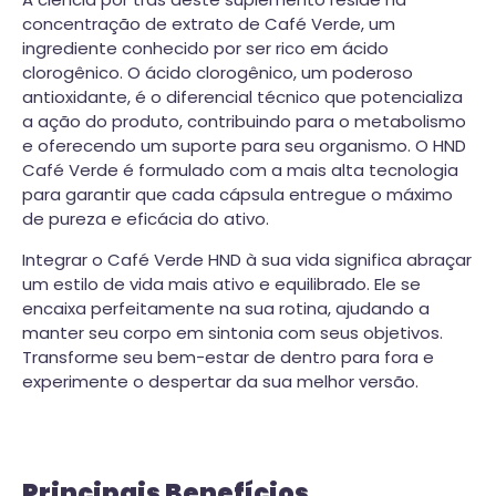
concentração de extrato de Café Verde, um
ingrediente conhecido por ser rico em ácido
clorogênico. O ácido clorogênico, um poderoso
antioxidante, é o diferencial técnico que potencializa
a ação do produto, contribuindo para o metabolismo
e oferecendo um suporte para seu organismo. O HND
Café Verde é formulado com a mais alta tecnologia
para garantir que cada cápsula entregue o máximo
de pureza e eficácia do ativo.
Integrar o Café Verde HND à sua vida significa abraçar
um estilo de vida mais ativo e equilibrado. Ele se
encaixa perfeitamente na sua rotina, ajudando a
manter seu corpo em sintonia com seus objetivos.
Transforme seu bem-estar de dentro para fora e
experimente o despertar da sua melhor versão.
Principais Benefícios