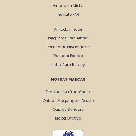
Hinode na Mídia
Instituto FAR
Afiliado Hinode
Perguntas Frequentes
Política de Privacidade
Rastrear Pedido
Linha Aura Beauty
NOSSAS MARCAS
Escolha sua fragrância
Quiz de Maquiagem Dazzle
Quiz de Skincare
Mapa Olfativo