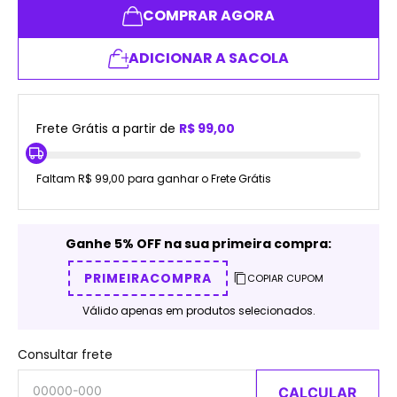
COMPRAR AGORA
ADICIONAR A SACOLA
Frete Grátis a partir de
R$ 99,00
Faltam R$ 99,00 para ganhar o Frete Grátis
Ganhe 5% OFF na sua primeira compra:
PRIMEIRACOMPRA
COPIAR CUPOM
Válido apenas em produtos selecionados.
Consultar frete
CALCULAR