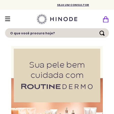
SEJA UM CONSULTOR
O que você procura hoje?