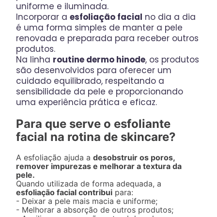
uniforme e iluminada.
Incorporar a
esfoliação facial
no dia a dia
é uma forma simples de manter a pele
renovada e preparada para receber outros
produtos.
Na linha
routine dermo hinode
, os produtos
são desenvolvidos para oferecer um
cuidado equilibrado, respeitando a
sensibilidade da pele e proporcionando
uma experiência prática e eficaz.
Para que serve o esfoliante
facial na rotina de skincare?
A esfoliação ajuda a
desobstruir os poros,
remover impurezas e melhorar a textura da
pele.
Quando utilizada de forma adequada, a
esfoliação facial contribui
para:
- Deixar a pele mais macia e uniforme;
- Melhorar a absorção de outros produtos;