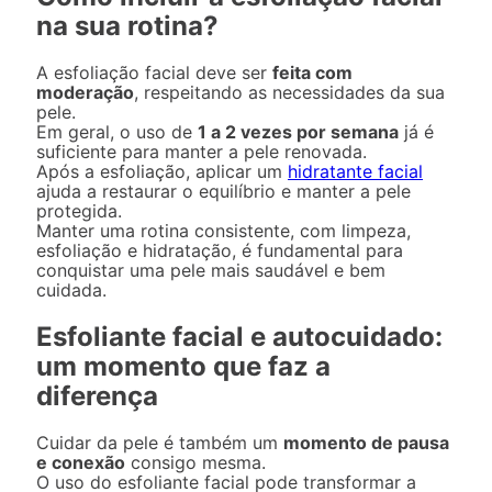
na sua rotina?
A esfoliação facial deve ser
feita com
moderação
, respeitando as necessidades da sua
pele.
Em geral, o uso de
1 a 2 vezes por semana
já é
suficiente para manter a pele renovada.
Após a esfoliação, aplicar um
hidratante facial
ajuda a restaurar o equilíbrio e manter a pele
protegida.
Manter uma rotina consistente, com limpeza,
esfoliação e hidratação, é fundamental para
conquistar uma pele mais saudável e bem
cuidada.
Esfoliante facial e autocuidado:
um momento que faz a
diferença
Cuidar da pele é também um
momento de pausa
e conexão
consigo mesma.
O uso do esfoliante facial pode transformar a