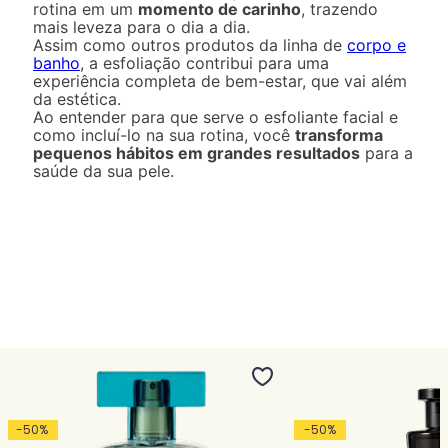
rotina em um
momento de carinho
, trazendo
mais leveza para o dia a dia.
Assim como outros produtos da linha de
corpo e
banho
, a esfoliação contribui para uma
experiência completa de bem-estar, que vai além
da estética.
Ao entender para que serve o esfoliante facial e
como incluí-lo na sua rotina, você
transforma
pequenos hábitos em grandes resultados
para a
saúde da sua pele.
-
50
%
-
50
%