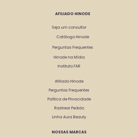
AFILIADO HINODE
Seja um consultor
Catálogo Hinode
Perguntas Frequentes
Hinode na Mídia
Instituto FAR
Afiliado Hinode
Perguntas Frequentes
Política de Privacidade
Rastrear Pedido
Linha Aura Beauty
NOSSAS MARCAS