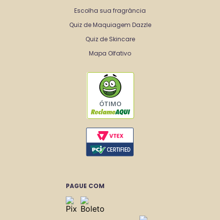
Escolha sua fragrância
Quiz de Maquiagem Dazzle
Quiz de Skincare
Mapa Olfativo
ÓTIMO
PAGUE COM