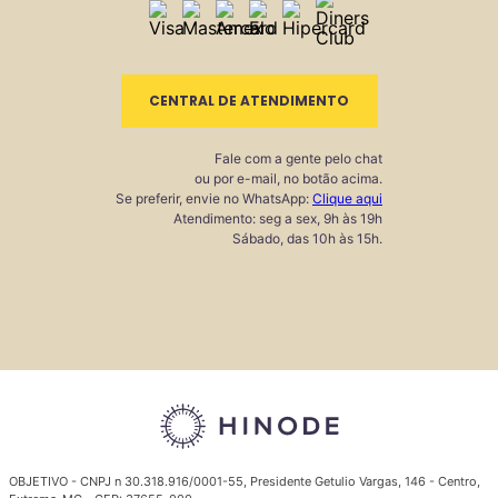
CENTRAL DE ATENDIMENTO
Fale com a gente pelo chat
ou por e-mail, no botão acima.
Se preferir, envie no WhatsApp:
Clique aqui
Atendimento: seg a sex, 9h às 19h
Sábado, das 10h às 15h.
OBJETIVO - CNPJ n 30.318.916/0001-55, Presidente Getulio Vargas, 146 - Centro,