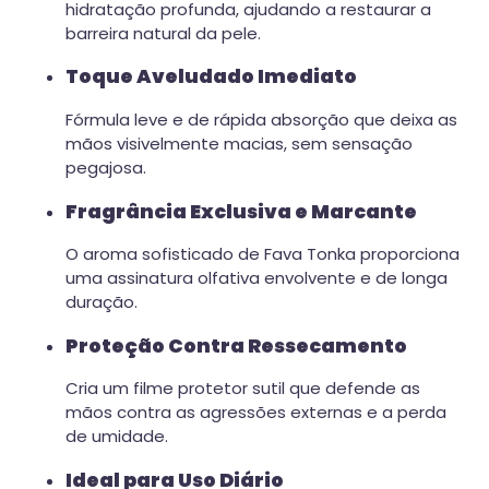
hidratação profunda, ajudando a restaurar a
barreira natural da pele.
Toque Aveludado Imediato
Fórmula leve e de rápida absorção que deixa as
mãos visivelmente macias, sem sensação
pegajosa.
Fragrância Exclusiva e Marcante
O aroma sofisticado de Fava Tonka proporciona
uma assinatura olfativa envolvente e de longa
duração.
Proteção Contra Ressecamento
Cria um filme protetor sutil que defende as
mãos contra as agressões externas e a perda
de umidade.
Ideal para Uso Diário