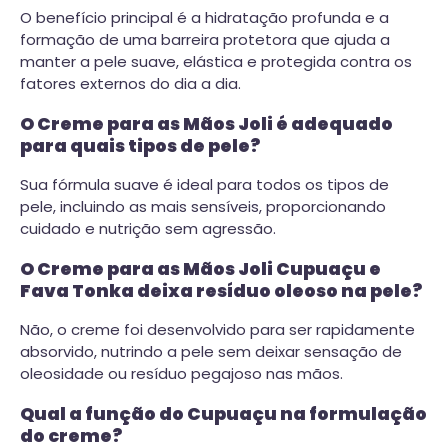
O benefício principal é a hidratação profunda e a
formação de uma barreira protetora que ajuda a
manter a pele suave, elástica e protegida contra os
fatores externos do dia a dia.
O Creme para as Mãos Joli é adequado
para quais tipos de pele?
Sua fórmula suave é ideal para todos os tipos de
pele, incluindo as mais sensíveis, proporcionando
cuidado e nutrição sem agressão.
O Creme para as Mãos Joli Cupuaçu e
Fava Tonka deixa resíduo oleoso na pele?
Não, o creme foi desenvolvido para ser rapidamente
absorvido, nutrindo a pele sem deixar sensação de
oleosidade ou resíduo pegajoso nas mãos.
Qual a função do Cupuaçu na formulação
do creme?