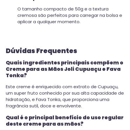
O tamanho compacto de 50g e a textura
cremosa são perfeitos para carregar na bolsa e
aplicar a qualquer momento.
Dúvidas Frequentes
Quais ingredientes principais compõem o
Creme para as Mãos Joli Cupuaçu e Fava
Tonka?
Este creme é enriquecido com extrato de Cupuaçu,
um super fruto conhecido por sua alta capacidade de
hidratação, e Fava Tonka, que proporciona uma
fragrância sutil, doce e envolvente.
Qual é o principal benefício do uso regular
deste creme para as mãos?