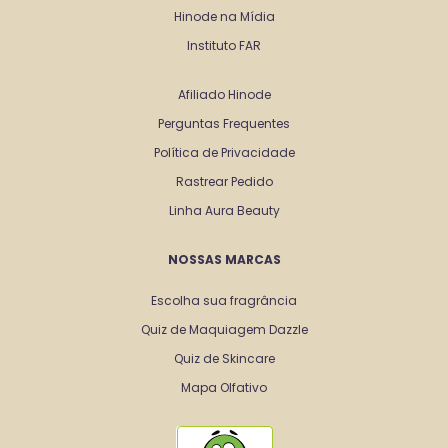
Hinode na Mídia
Instituto FAR
Afiliado Hinode
Perguntas Frequentes
Política de Privacidade
Rastrear Pedido
Linha Aura Beauty
NOSSAS MARCAS
Escolha sua fragrância
Quiz de Maquiagem Dazzle
Quiz de Skincare
Mapa Olfativo