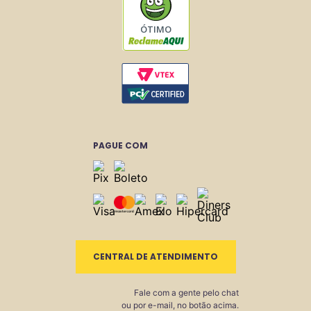
ÓTIMO
PAGUE COM
CENTRAL DE ATENDIMENTO
Fale com a gente pelo chat
ou por e-mail, no botão acima.