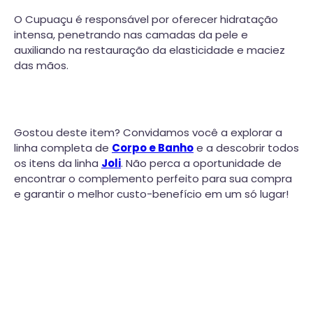
O Cupuaçu é responsável por oferecer hidratação
intensa, penetrando nas camadas da pele e
auxiliando na restauração da elasticidade e maciez
das mãos.
Gostou deste item? Convidamos você a explorar a
linha completa de
Corpo e Banho
e a descobrir todos
os itens da linha
Joli
. Não perca a oportunidade de
encontrar o complemento perfeito para sua compra
e garantir o melhor custo-benefício em um só lugar!