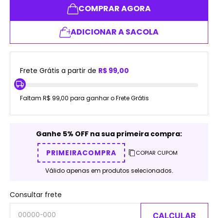
COMPRAR AGORA
ADICIONAR A SACOLA
Frete Grátis a partir de
R$ 99,00
Faltam R$ 99,00 para ganhar o Frete Grátis
Ganhe 5% OFF na sua primeira compra:
PRIMEIRACOMPRA
COPIAR CUPOM
Válido apenas em produtos selecionados.
Consultar frete
CALCULAR