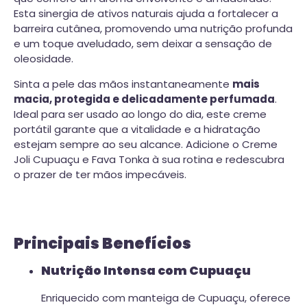
Esta sinergia de ativos naturais ajuda a fortalecer a
barreira cutânea, promovendo uma nutrição profunda
e um toque aveludado, sem deixar a sensação de
oleosidade.
Sinta a pele das mãos instantaneamente
mais
macia, protegida e delicadamente perfumada
.
Ideal para ser usado ao longo do dia, este creme
portátil garante que a vitalidade e a hidratação
estejam sempre ao seu alcance. Adicione o Creme
Joli Cupuaçu e Fava Tonka à sua rotina e redescubra
o prazer de ter mãos impecáveis.
Principais Benefícios
Nutrição Intensa com Cupuaçu
Enriquecido com manteiga de Cupuaçu, oferece