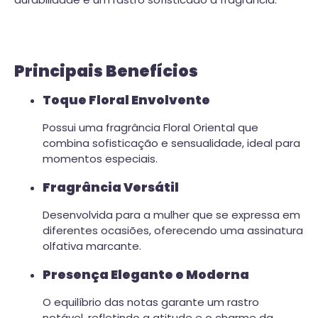
Principais Benefícios
Toque Floral Envolvente
Possui uma fragrância Floral Oriental que
combina sofisticação e sensualidade, ideal para
momentos especiais.
Fragrância Versátil
Desenvolvida para a mulher que se expressa em
diferentes ocasiões, oferecendo uma assinatura
olfativa marcante.
Presença Elegante e Moderna
O equilíbrio das notas garante um rastro
notável, refletindo a atitude e o charme da