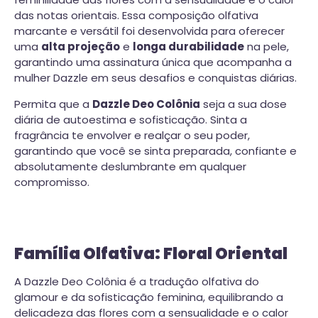
das notas orientais. Essa composição olfativa
marcante e versátil foi desenvolvida para oferecer
uma
alta projeção
e
longa durabilidade
na pele,
garantindo uma assinatura única que acompanha a
mulher Dazzle em seus desafios e conquistas diárias.
Permita que a
Dazzle Deo Colônia
seja a sua dose
diária de autoestima e sofisticação. Sinta a
fragrância te envolver e realçar o seu poder,
garantindo que você se sinta preparada, confiante e
absolutamente deslumbrante em qualquer
compromisso.
Família Olfativa: Floral Oriental
A Dazzle Deo Colônia é a tradução olfativa do
glamour e da sofisticação feminina, equilibrando a
delicadeza das flores com a sensualidade e o calor