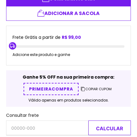
ADICIONAR A SACOLA
Frete Grátis a partir de
R$ 99,00
Adicione este produto e ganhe
Ganhe 5% OFF na sua primeira compra:
PRIMEIRACOMPRA
COPIAR CUPOM
Válido apenas em produtos selecionados.
Consultar frete
CALCULAR