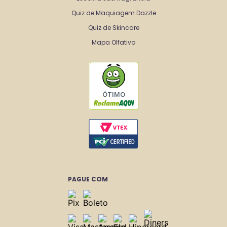
Quiz de Maquiagem Dazzle
Quiz de Skincare
Mapa Olfativo
ÓTIMO
PAGUE COM