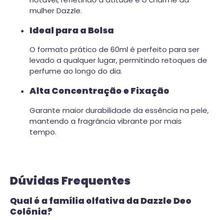
mulher Dazzle.
Ideal para a Bolsa
O formato prático de 60ml é perfeito para ser
levado a qualquer lugar, permitindo retoques de
perfume ao longo do dia.
Alta Concentração e Fixação
Garante maior durabilidade da essência na pele,
mantendo a fragrância vibrante por mais
tempo.
Dúvidas Frequentes
Qual é a família olfativa da Dazzle Deo
Colônia?