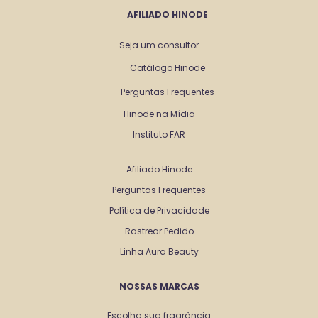
AFILIADO HINODE
Seja um consultor
Catálogo Hinode
Perguntas Frequentes
Hinode na Mídia
Instituto FAR
Afiliado Hinode
Perguntas Frequentes
Política de Privacidade
Rastrear Pedido
Linha Aura Beauty
NOSSAS MARCAS
Escolha sua fragrância