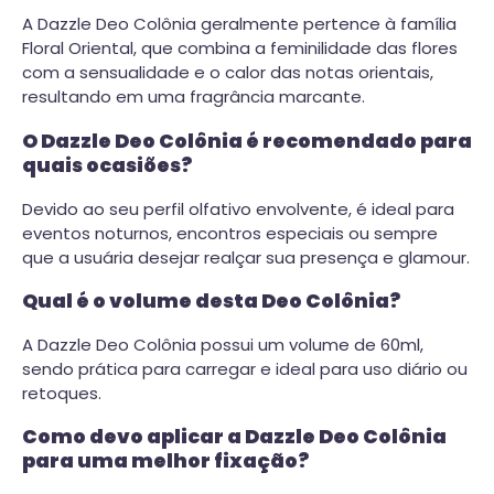
A Dazzle Deo Colônia geralmente pertence à família
Floral Oriental, que combina a feminilidade das flores
com a sensualidade e o calor das notas orientais,
resultando em uma fragrância marcante.
O Dazzle Deo Colônia é recomendado para
quais ocasiões?
Devido ao seu perfil olfativo envolvente, é ideal para
eventos noturnos, encontros especiais ou sempre
que a usuária desejar realçar sua presença e glamour.
Qual é o volume desta Deo Colônia?
A Dazzle Deo Colônia possui um volume de 60ml,
sendo prática para carregar e ideal para uso diário ou
retoques.
Como devo aplicar a Dazzle Deo Colônia
para uma melhor fixação?