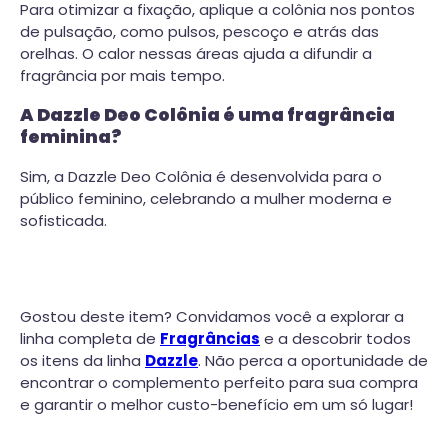
Para otimizar a fixação, aplique a colônia nos pontos
de pulsação, como pulsos, pescoço e atrás das
orelhas. O calor nessas áreas ajuda a difundir a
fragrância por mais tempo.
A Dazzle Deo Colônia é uma fragrância
feminina?
Sim, a Dazzle Deo Colônia é desenvolvida para o
público feminino, celebrando a mulher moderna e
sofisticada.
Gostou deste item? Convidamos você a explorar a
linha completa de
Fragrâncias
e a descobrir todos
os itens da linha
Dazzle
. Não perca a oportunidade de
encontrar o complemento perfeito para sua compra
e garantir o melhor custo-benefício em um só lugar!