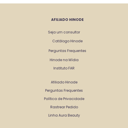
AFILIADO HINODE
Seja um consultor
Catálogo Hinode
Perguntas Frequentes
Hinode na Mídia
Instituto FAR
Afiliado Hinode
Perguntas Frequentes
Política de Privacidade
Rastrear Pedido
Linha Aura Beauty