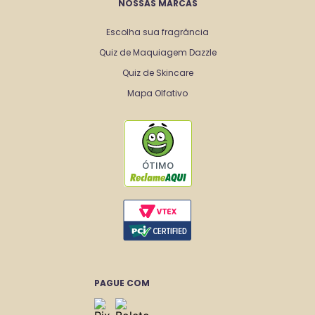
NOSSAS MARCAS
Escolha sua fragrância
Quiz de Maquiagem Dazzle
Quiz de Skincare
Mapa Olfativo
ÓTIMO
PAGUE COM