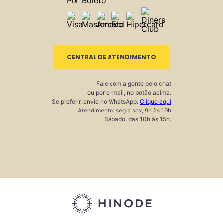
CENTRAL DE ATENDIMENTO
Fale com a gente pelo chat
ou por e-mail, no botão acima.
Se preferir, envie no WhatsApp:
Clique aqui
Atendimento: seg a sex, 9h às 19h
Sábado, das 10h às 15h.