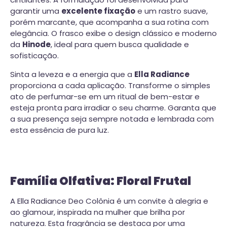
garantir uma
excelente fixação
e um rastro suave,
porém marcante, que acompanha a sua rotina com
elegância. O frasco exibe o design clássico e moderno
da
Hinode
, ideal para quem busca qualidade e
sofisticação.
Sinta a leveza e a energia que a
Ella Radiance
proporciona a cada aplicação. Transforme o simples
ato de perfumar-se em um ritual de bem-estar e
esteja pronta para irradiar o seu charme. Garanta que
a sua presença seja sempre notada e lembrada com
esta essência de pura luz.
Família Olfativa: Floral Frutal
A Ella Radiance Deo Colônia é um convite à alegria e
ao glamour, inspirada na mulher que brilha por
natureza. Esta fragrância se destaca por uma