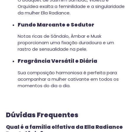
Orquídea exalta a feminilidade e a singularidade
da mulher Ella Radiance.
Fundo Marcante e Sedutor
Notas ricas de Sândalo, Âmbar e Musk
proporcionam uma fixação duradoura e um
rastro de sensualidade na pele.
Fragrância Versátil e Diária
Sua composição harmoniosa é perfeita para
acompanhar a mulher cativante em todos os
momentos do dia a dia.
Dúvidas Frequentes
Qual é a família olfativa da Ella Radiance