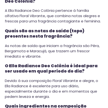
Deo Colônia?
A Ella Radiance Deo Colônia pertence à família
olfativa Floral Vibrante, que combina notas alegres e
frescas para uma fragrância contagiante e feminina.
Quais são as notas de saída (topo)
presentes nesta fragrância?
As notas de saída que iniciam a fragrância são Pêra,
Bergamota e Maracujá, que trazem um frescor
imediato e vibrante.
O Ella Radiance Deo Colônia é ideal para
ser usado em qual período do dia?
Devido à sua composição Floral Vibrante e alegre, o
Ella Radiance é excelente para uso diário,
especialmente durante o dia e em momentos que
pedem leveza e energia.
Quais ingredientes na composição