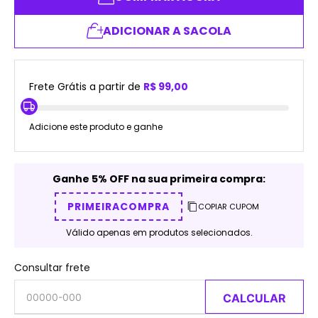
ADICIONAR A SACOLA
Frete Grátis a partir de
R$ 99,00
Adicione este produto e ganhe
Ganhe 5% OFF na sua primeira compra:
PRIMEIRACOMPRA
COPIAR CUPOM
Válido apenas em produtos selecionados.
Consultar frete
CALCULAR