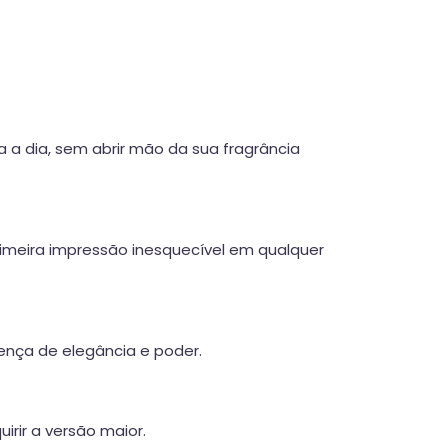
 a dia, sem abrir mão da sua fragrância
rimeira impressão inesquecível em qualquer
ença de elegância e poder.
rir a versão maior.