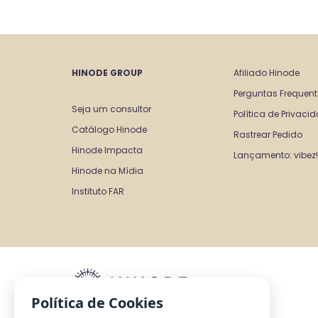
HINODE GROUP
Afiliado Hinode
Perguntas Frequen
Seja um consultor 
Política de Privaci
Catálogo Hinode
Rastrear Pedido
Hinode Impacta
Lançamento: vibez!
Hinode na Mídia
Instituto FAR
Política de Cookies