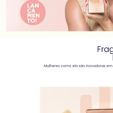
Fra
Mulheres como ela são inovadoras em 