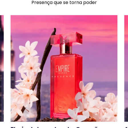
Presença que se torna poder