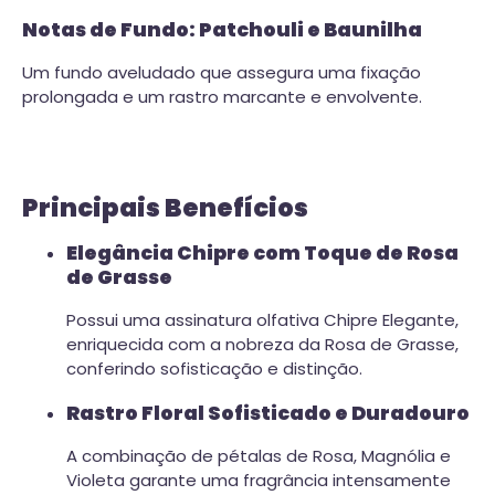
Notas de Fundo: Patchouli e Baunilha
Um fundo aveludado que assegura uma fixação
prolongada e um rastro marcante e envolvente.
Principais Benefícios
Elegância Chipre com Toque de Rosa
de Grasse
Possui uma assinatura olfativa Chipre Elegante,
enriquecida com a nobreza da Rosa de Grasse,
conferindo sofisticação e distinção.
Rastro Floral Sofisticado e Duradouro
A combinação de pétalas de Rosa, Magnólia e
Violeta garante uma fragrância intensamente