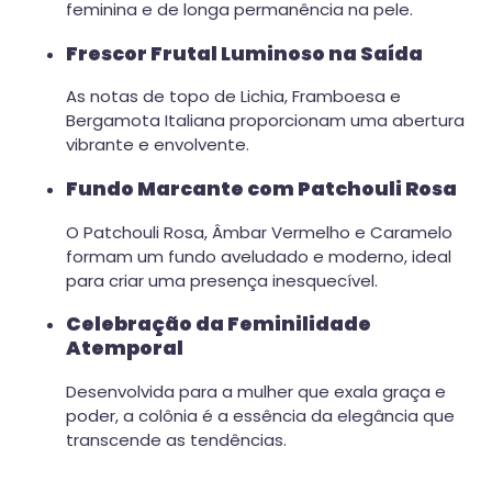
feminina e de longa permanência na pele.
Frescor Frutal Luminoso na Saída
As notas de topo de Lichia, Framboesa e
Bergamota Italiana proporcionam uma abertura
vibrante e envolvente.
Fundo Marcante com Patchouli Rosa
O Patchouli Rosa, Âmbar Vermelho e Caramelo
formam um fundo aveludado e moderno, ideal
para criar uma presença inesquecível.
Celebração da Feminilidade
Atemporal
Desenvolvida para a mulher que exala graça e
poder, a colônia é a essência da elegância que
transcende as tendências.