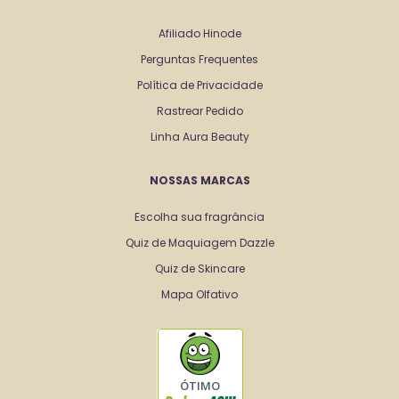
Afiliado Hinode
Perguntas Frequentes
Política de Privacidade
Rastrear Pedido
Linha Aura Beauty
NOSSAS MARCAS
Escolha sua fragrância
Quiz de Maquiagem Dazzle
Quiz de Skincare
Mapa Olfativo
ÓTIMO