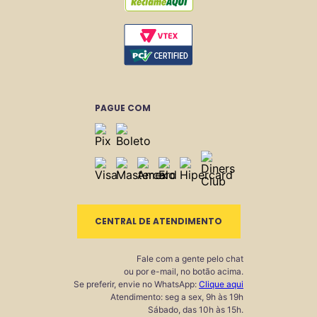
PAGUE COM
CENTRAL DE ATENDIMENTO
Fale com a gente pelo chat
ou por e-mail, no botão acima.
Se preferir, envie no WhatsApp:
Clique aqui
Atendimento: seg a sex, 9h às 19h
Sábado, das 10h às 15h.