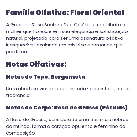
Família Olfativa: Floral Oriental
A Grace La Rose Sublime Deo Colônia é um tributo à
mulher que floresce em sua elegância e sofisticação
natural, projetada para ser uma assinatura olfativa
inesquecível, exalando um mistério e romance que
perduram.
Notas Olfativas:
Notas de Topo: Bergamota
Uma abertura vibrante que introduz a sofisticação da
fragrância.
Notas de Corpo: Rosa de Grasse (Pétalas)
A Rosa de Grasse, considerada uma das mais nobres
do mundo, forma o coração opulento e feminino da
composição.