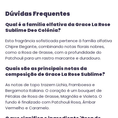
Dúvidas Frequentes
Qual é a família olfativa da Grace La Rose
Sublime Deo Colônia?
Esta fragrância sofisticada pertence à família olfativa
Chipre Elegante, combinando notas florais nobres,
como a Rosa de Grasse, com a profundidade do
Patchouli para um rastro marcante e duradouro.
Quais são as principais notas da
composição de Grace La Rose Sublime?
As notas de topo trazem Lichia, Framboesa e
Bergamota Italiana. O coração é um bouquet de
Pétalas de Rosa de Grasse, Magnólia e Violeta. O
fundo é finalizado com Patchouli Rosa, Âmbar
Vermelho e Caramelo.