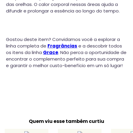
das orelhas. O calor corporal nessas áreas ajuda a
difundir e prolongar a essência ao longo do tempo.
Gostou deste item? Convidamos você a explorar a
linha completa de
Fragrâncias
e a descobrir todos
os itens da linha
Grace
. Não perca a oportunidade de
encontrar o complemento perfeito para sua compra
e garantir o melhor custo-benefício em um só lugar!
Quem viu esse também curtiu