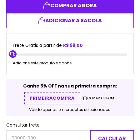
COMPRAR AGORA
ADICIONAR A SACOLA
Frete Grátis a partir de
R$ 99,00
Adicione este produto e ganhe
Ganhe 5% OFF na sua primeira compra:
PRIMEIRACOMPRA
COPIAR CUPOM
Válido apenas em produtos selecionados.
Consultar frete
CALCULAR