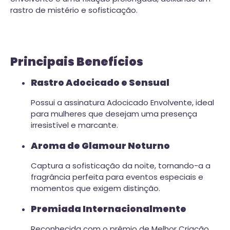
rastro de mistério e sofisticação.
Principais Benefícios
Rastro Adocicado e Sensual
Possui a assinatura Adocicado Envolvente, ideal
para mulheres que desejam uma presença
irresistível e marcante.
Aroma de Glamour Noturno
Captura a sofisticação da noite, tornando-a a
fragrância perfeita para eventos especiais e
momentos que exigem distinção.
Premiada Internacionalmente
Reconhecida com o prêmio de Melhor Criação