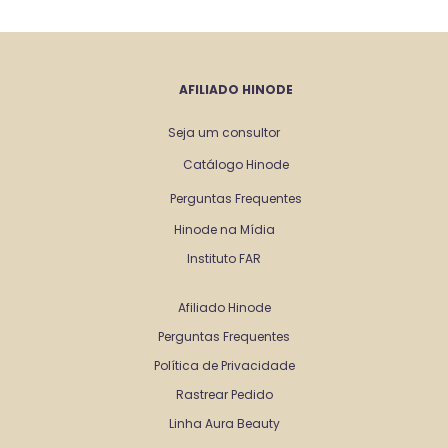
AFILIADO HINODE
Seja um consultor
Catálogo Hinode
Perguntas Frequentes
Hinode na Mídia
Instituto FAR
Afiliado Hinode
Perguntas Frequentes
Política de Privacidade
Rastrear Pedido
Linha Aura Beauty