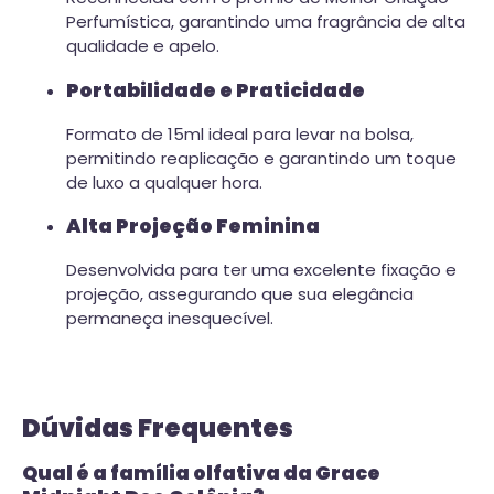
Perfumística, garantindo uma fragrância de alta
qualidade e apelo.
Portabilidade e Praticidade
Formato de 15ml ideal para levar na bolsa,
permitindo reaplicação e garantindo um toque
de luxo a qualquer hora.
Alta Projeção Feminina
Desenvolvida para ter uma excelente fixação e
projeção, assegurando que sua elegância
permaneça inesquecível.
Dúvidas Frequentes
Qual é a família olfativa da Grace