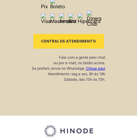
CENTRAL DE ATENDIMENTO
Fale com a gente pelo chat
ou por e-mail, no botão acima.
Se preferir, envie no WhatsApp:
Clique aqui
Atendimento: seg a sex, 9h às 19h
Sábado, das 10h às 15h.