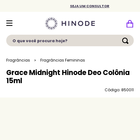
SEJA UM CONSULTOR
O que você procura hoje?
Fragrâncias
Fragrâncias Femininas
Grace Midnight Hinode Deo Colônia
15ml
Código: 850011