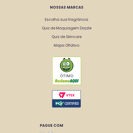
NOSSAS MARCAS
Escolha sua fragrância
Quiz de Maquiagem Dazzle
Quiz de Skincare
Mapa Olfativo
ÓTIMO
PAGUE COM