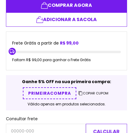
COMPRAR AGORA
ADICIONAR A SACOLA
Frete Grátis a partir de
R$ 99,00
Faltam R$ 99,00 para ganhar o Frete Grátis
Ganhe 5% OFF na sua primeira compra:
PRIMEIRACOMPRA
COPIAR CUPOM
Válido apenas em produtos selecionados.
Consultar frete
CALCULAR