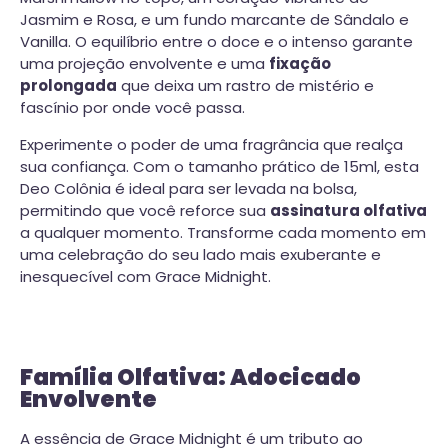
Jasmim e Rosa, e um fundo marcante de Sândalo e
Vanilla. O equilíbrio entre o doce e o intenso garante
uma projeção envolvente e uma
fixação
prolongada
que deixa um rastro de mistério e
fascínio por onde você passa.
Experimente o poder de uma fragrância que realça
sua confiança. Com o tamanho prático de 15ml, esta
Deo Colônia é ideal para ser levada na bolsa,
permitindo que você reforce sua
assinatura olfativa
a qualquer momento. Transforme cada momento em
uma celebração do seu lado mais exuberante e
inesquecível com Grace Midnight.
Família Olfativa: Adocicado
Envolvente
A essência de Grace Midnight é um tributo ao