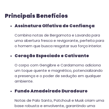
Principais Benefícios
Assinatura Olfativa de Confiança
Combina notas de Bergamota e Lavanda para
uma abertura fresca e revigorante, perfeita para
o homem que busca resgatar sua força interior.
Coração Especiado e Cativante
O corpo com Gengibre e Cardamomo adiciona
um toque quente e magnético, potencializando
a presença e o poder de sedução em qualquer
ambiente.
Fundo Amadeirado Duradouro
Notas de Palo Santo, Patchouli e Musk criam uma
base robusta e envolvente, garantindo uma