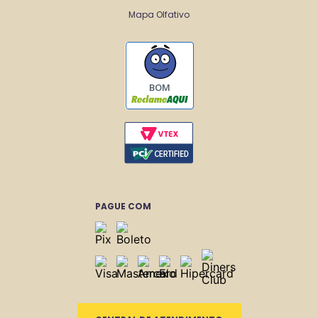
Mapa Olfativo
BOM
PAGUE COM