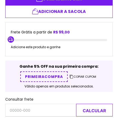
ADICIONAR A SACOLA
Frete Grátis a partir de
R$ 99,00
Adicione este produto e ganhe
Ganhe 5% OFF na sua primeira compra:
PRIMEIRACOMPRA
COPIAR CUPOM
Válido apenas em produtos selecionados.
Consultar frete
CALCULAR