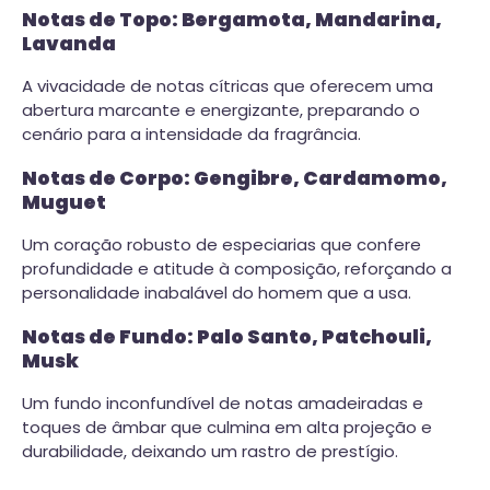
Notas de Topo: Bergamota, Mandarina,
Lavanda
A vivacidade de notas cítricas que oferecem uma
abertura marcante e energizante, preparando o
cenário para a intensidade da fragrância.
Notas de Corpo: Gengibre, Cardamomo,
Muguet
Um coração robusto de especiarias que confere
profundidade e atitude à composição, reforçando a
personalidade inabalável do homem que a usa.
Notas de Fundo: Palo Santo, Patchouli,
Musk
Um fundo inconfundível de notas amadeiradas e
toques de âmbar que culmina em alta projeção e
durabilidade, deixando um rastro de prestígio.