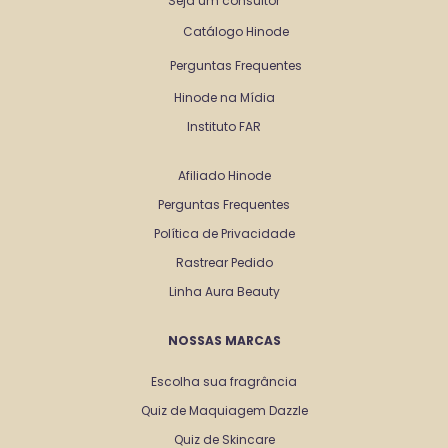
Seja um consultor
Catálogo Hinode
Perguntas Frequentes
Hinode na Mídia
Instituto FAR
Afiliado Hinode
Perguntas Frequentes
Política de Privacidade
Rastrear Pedido
Linha Aura Beauty
NOSSAS MARCAS
Escolha sua fragrância
Quiz de Maquiagem Dazzle
Quiz de Skincare