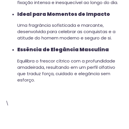
fixação intensa e inesquecível ao longo do dia.
Ideal para Momentos de Impacto
Uma fragrância sofisticada e marcante,
desenvolvida para celebrar as conquistas e a
atitude do homem moderno e seguro de si.
Essência de Elegância Masculina
Equilibra o frescor cítrico com a profundidade
amadeirada, resultando em um perfil olfativo
que traduz força, cuidado e elegância sem
esforço.
\