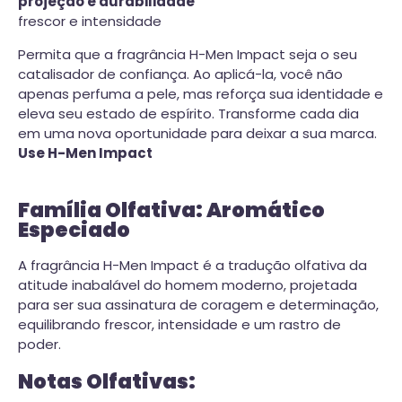
projeção e durabilidade
frescor e intensidade
Permita que a fragrância H-Men Impact seja o seu
catalisador de confiança. Ao aplicá-la, você não
apenas perfuma a pele, mas reforça sua identidade e
eleva seu estado de espírito. Transforme cada dia
em uma nova oportunidade para deixar a sua marca.
Use H-Men Impact
Família Olfativa: Aromático
Especiado
A fragrância H-Men Impact é a tradução olfativa da
atitude inabalável do homem moderno, projetada
para ser sua assinatura de coragem e determinação,
equilibrando frescor, intensidade e um rastro de
poder.
Notas Olfativas: