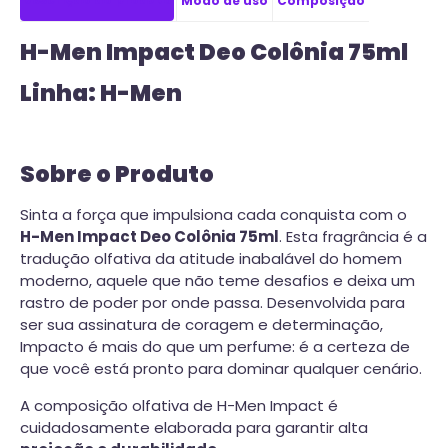
Modo de uso
Composição
H-Men Impact Deo Colônia 75ml
Linha: H-Men
Sobre o Produto
Sinta a força que impulsiona cada conquista com o
H-Men Impact Deo Colônia 75ml
. Esta fragrância é a
tradução olfativa da atitude inabalável do homem
moderno, aquele que não teme desafios e deixa um
rastro de poder por onde passa. Desenvolvida para
ser sua assinatura de coragem e determinação,
Impacto é mais do que um perfume: é a certeza de
que você está pronto para dominar qualquer cenário.
A composição olfativa de H-Men Impact é
cuidadosamente elaborada para garantir alta