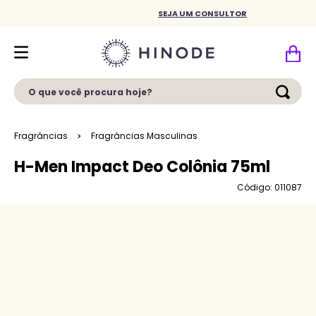
SEJA UM CONSULTOR
O que você procura hoje?
Fragrâncias
Fragrâncias Masculinas
H-Men Impact Deo Colônia 75ml
Código: 011087