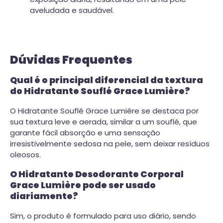
aveludada e saudável.
Dúvidas Frequentes
Qual é o principal diferencial da textura
do Hidratante Souflé Grace Lumière?
O Hidratante Souflé Grace Lumière se destaca por
sua textura leve e aerada, similar a um souflé, que
garante fácil absorção e uma sensação
irresistivelmente sedosa na pele, sem deixar resíduos
oleosos.
O Hidratante Desodorante Corporal
Grace Lumière pode ser usado
diariamente?
Sim, o produto é formulado para uso diário, sendo