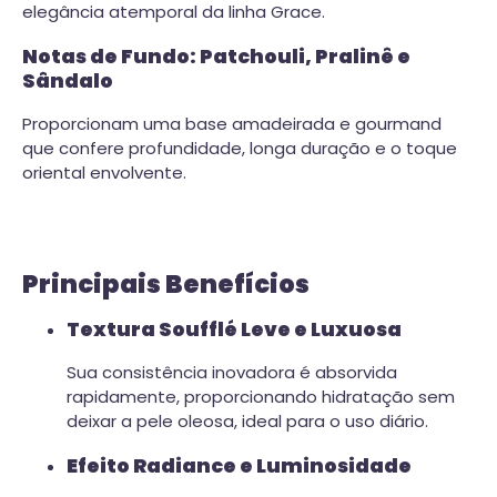
elegância atemporal da linha Grace.
Notas de Fundo: Patchouli, Pralinê e
Sândalo
Proporcionam uma base amadeirada e gourmand
que confere profundidade, longa duração e o toque
oriental envolvente.
Principais Benefícios
Textura Soufflé Leve e Luxuosa
Sua consistência inovadora é absorvida
rapidamente, proporcionando hidratação sem
deixar a pele oleosa, ideal para o uso diário.
Efeito Radiance e Luminosidade