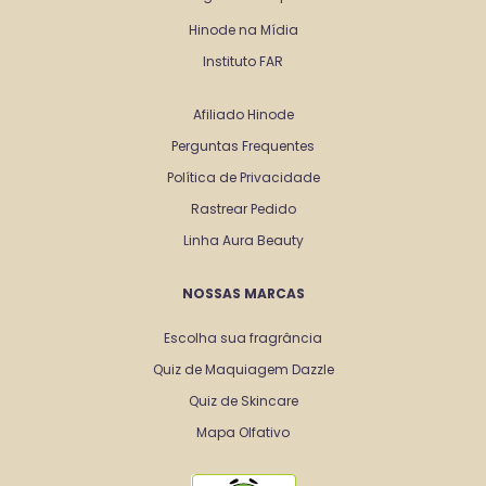
Hinode na Mídia
Instituto FAR
Afiliado Hinode
Perguntas Frequentes
Política de Privacidade
Rastrear Pedido
Linha Aura Beauty
NOSSAS MARCAS
Escolha sua fragrância
Quiz de Maquiagem Dazzle
Quiz de Skincare
Mapa Olfativo