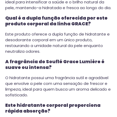
ideal para intensificar a saúde e o brilho natural da
pele, mantendo-a hidratada e fresca ao longo do dia.
Qual é a dupla função oferecida por este
produto corporal da linha GRACE?
Este produto oferece a dupla função de hidratante e
desodorante corporal em um único produto,
restaurando a umidade natural da pele enquanto
neutraliza odores.
A fragrância do Souflé Grace Lumière é
suave ou intensa?
O hidratante possui uma fragrância sutil e agradável
que envolve a pele com uma sensação de frescor e
limpeza, ideal para quem busca um aroma delicado e
sofisticado.
Este hidratante corporal proporciona
rápida absorção?