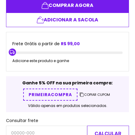
COMPRAR AGORA
ADICIONAR A SACOLA
Frete Grátis a partir de
R$ 99,00
Adicione este produto e ganhe
Ganhe 5% OFF na sua primeira compra:
PRIMEIRACOMPRA
COPIAR CUPOM
Válido apenas em produtos selecionados.
Consultar frete
CALCULAR