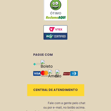
ÓTIMO
PAGUE COM
CENTRAL DE ATENDIMENTO
Fale com a gente pelo chat
ou por e-mail, no botão acima.