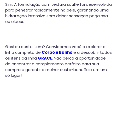
Sim. A formulação com textura souflé foi desenvolvida
para penetrar rapidamente na pele, garantindo uma
hidratação intensiva sem deixar sensação pegajosa
ou oleosa.
Gostou deste item? Convidamos você a explorar a
linha completa de
Corpo e Banho
e a descobrir todos
os itens da linha
GRACE
. Não perca a oportunidade
de encontrar o complemento perfeito para sua
compra e garantir o melhor custo-benefício em um
só lugar!