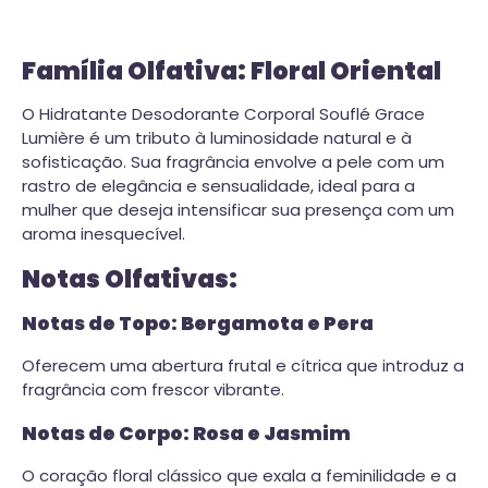
Família Olfativa: Floral Oriental
O Hidratante Desodorante Corporal Souflé Grace
Lumière é um tributo à luminosidade natural e à
sofisticação. Sua fragrância envolve a pele com um
rastro de elegância e sensualidade, ideal para a
mulher que deseja intensificar sua presença com um
aroma inesquecível.
Notas Olfativas:
Notas de Topo: Bergamota e Pera
Oferecem uma abertura frutal e cítrica que introduz a
fragrância com frescor vibrante.
Notas de Corpo: Rosa e Jasmim
O coração floral clássico que exala a feminilidade e a