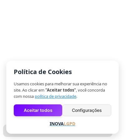
Política de Cookies
Usamos cookies para melhorar sua experiência no
site. Ao clicar em
"Aceitar todos"
, você concorda
com nossa
política de privacidade
.
Aceitar todos
Configurações
INOVA
LGPD