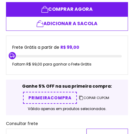
COMPRAR AGORA
ADICIONAR A SACOLA
Frete Grátis a partir de
R$ 99,00
Faltam R$ 99,00 para ganhar o Frete Grátis
Ganhe 5% OFF na sua primeira compra:
PRIMEIRACOMPRA
COPIAR CUPOM
Válido apenas em produtos selecionados.
Consultar frete