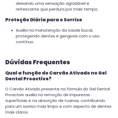
deixando uma sensação agradável e
refrescante que perdura por mais tempo.
Proteção Diária para o Sorriso
Auxilia na manutenção da saúde bucal,
protegendo dentes e gengivas com o uso
contínuo.
Dúvidas Frequentes
Qual a função do Carvão Ativado no Gel
Dental Proactive?
O Carvão Ativado presente na fórmula do Gel Dental
Proactive auxilia na remoção de impurezas
superficiais e na absorção de toxinas, contribuindo
para um sorriso mais limpo e com aspecto de dentes
mais claros.