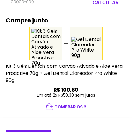
CALCULAR
Compre junto
Kit 3 Géis Dentais com Carvão Ativado e Aloe Vera
Proactive 70g
+
Gel Dental Clareador Pro White
90g
R$
100,60
Em até 2x R$50,30 sem juros
COMPRAR OS 2