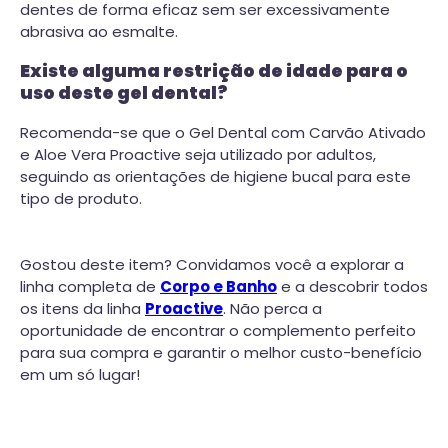
dentes de forma eficaz sem ser excessivamente
abrasiva ao esmalte.
Existe alguma restrição de idade para o
uso deste gel dental?
Recomenda-se que o Gel Dental com Carvão Ativado
e Aloe Vera Proactive seja utilizado por adultos,
seguindo as orientações de higiene bucal para este
tipo de produto.
Gostou deste item? Convidamos você a explorar a
linha completa de
Corpo e Banho
e a descobrir todos
os itens da linha
Proactive
. Não perca a
oportunidade de encontrar o complemento perfeito
para sua compra e garantir o melhor custo-benefício
em um só lugar!