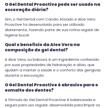
O Gel Dental Proactive pode ser usado na
escovação diária?
Sim, o Gel Dental com Carvão Ativado e Aloe Vera
Proactive foi desenvolvido para ser utilizado
diariamente, fazendo parte de sua rotina regular de
higiene bucal.
Qual o benefício da Aloe Vera na
composição do gel dental?
A Aloe Vera, ou babosa, é um ingrediente conhecido
por suas propriedades de hidratação e alívio, que
ajudam a manter a saúde e o conforto das gengivas
durante a escovação.
O Gel Dental Proactive é abrasivo para o
esmalte dos dentes?
A fórmula do Gel Dental Proactive é balanceada e
segura para uso regular, desenvolvida para limpar os