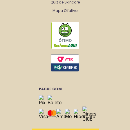
Quiz de Skincare
Mapa Olfativo
ÓTIMO
PAGUE COM