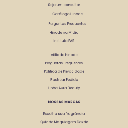
Seja um consultor
Catálogo Hinode
Perguntas Frequentes
Hinode na Mídia
Instituto FAR
Afiliado Hinode
Perguntas Frequentes
Política de Privacidade
Rastrear Pedido
Linha Aura Beauty
NOSSAS MARCAS
Escolha sua fragrância
Quiz de Maquiagem Dazzle