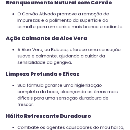
Branqueamento Natural com Carvão
O Carvão Ativado promove a remoção de
impurezas e o polimento da superfície do
esmalte para um sorriso mais branco e radiante.
Ação Calmante da Aloe Vera
A Aloe Vera, ou Babosa, oferece uma sensação
suave e calmante, ajudando a cuidar da
sensibilidade da gengiva.
Limpeza Profunda e Eficaz
Sua fórmula garante uma higienização
completa da boca, alcançando as áreas mais
difíceis para uma sensação duradoura de
frescor.
Hálito Refrescante Duradouro
Combate os agentes causadores do mau hálito,