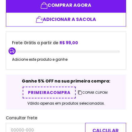
COMPRAR AGORA
ADICIONAR A SACOLA
Frete Grátis a partir de
R$ 99,00
Adicione este produto e ganhe
Ganhe 5% OFF na sua primeira compra:
PRIMEIRACOMPRA
COPIAR CUPOM
Válido apenas em produtos selecionados.
Consultar frete
CALCULAR