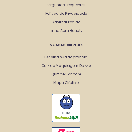
Perguntas Frequentes
Política de Privacidade
Rastrear Pedido
Linha Aura Beauty
NOSSAS MARCAS
Escolha sua fragrância
Quiz de Maquiagem Dazzle
Quiz de Skincare
Mapa Olfativo
BOM