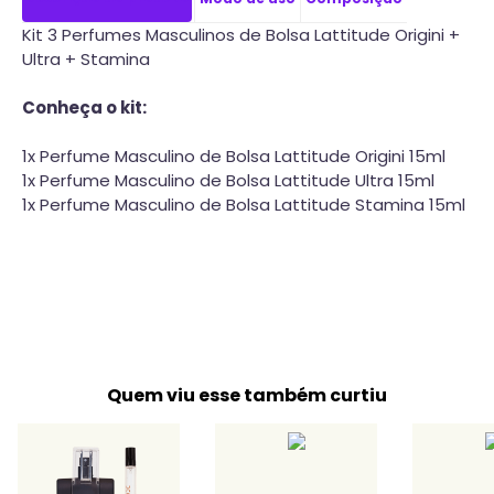
Kit 3 Perfumes Masculinos de Bolsa Lattitude Origini +
Ultra + Stamina
Conheça o kit:
1x Perfume Masculino de Bolsa Lattitude Origini 15ml
1x Perfume Masculino de Bolsa Lattitude Ultra 15ml
1x Perfume Masculino de Bolsa Lattitude Stamina 15ml
Quem viu esse também curtiu