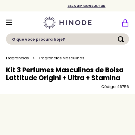
SEJA UM CONSULTOR
O que você procura hoje?
Fragrâncias
Fragrâncias Masculinas
Kit 3 Perfumes Masculinos de Bolsa
Lattitude Origini + Ultra + Stamina
Código: 46756