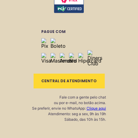
PAGUE COM
CENTRAL DE ATENDIMENTO
Fale com a gente pelo chat
ou por e-mail, no botão acima.
Se preferir, envie no WhatsApp:
Clique aqui
Atendimento: seg a sex, 9h às 19h
Sábado, das 10h às 15h.