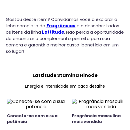
Gostou deste item? Convidamos você a explorar a
linha completa de
Fragrâncias
e a descobrir todos
os itens da linha
Lattitude
. Não perca a oportunidade
de encontrar o complemento perfeito para sua
compra e garantir o melhor custo-benefício em um
só lugar!
Lattitude Stamina Hinode
Energia e intensidade em cada detalhe
Conecte-se com a sua
Fragrância masculina
potência
mais vendida