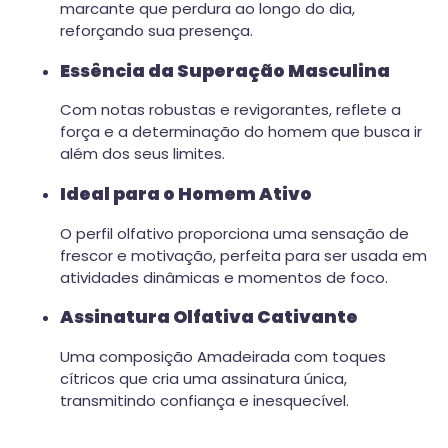
marcante que perdura ao longo do dia,
reforçando sua presença.
Essência da Superação Masculina
Com notas robustas e revigorantes, reflete a
força e a determinação do homem que busca ir
além dos seus limites.
Ideal para o Homem Ativo
O perfil olfativo proporciona uma sensação de
frescor e motivação, perfeita para ser usada em
atividades dinâmicas e momentos de foco.
Assinatura Olfativa Cativante
Uma composição Amadeirada com toques
cítricos que cria uma assinatura única,
transmitindo confiança e inesquecível.