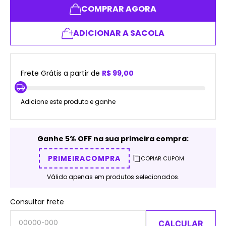
COMPRAR AGORA
ADICIONAR A SACOLA
Frete Grátis a partir de
R$ 99,00
Adicione este produto e ganhe
Ganhe 5% OFF na sua primeira compra:
PRIMEIRACOMPRA
COPIAR CUPOM
Válido apenas em produtos selecionados.
Consultar frete
CALCULAR