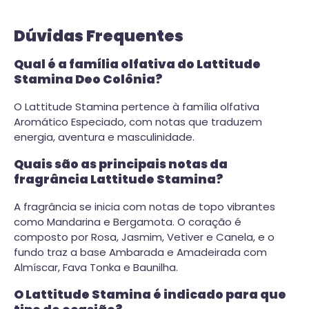
Dúvidas Frequentes
Qual é a família olfativa do Lattitude
Stamina Deo Colônia?
O Lattitude Stamina pertence à família olfativa
Aromático Especiado, com notas que traduzem
energia, aventura e masculinidade.
Quais são as principais notas da
fragrância Lattitude Stamina?
A fragrância se inicia com notas de topo vibrantes
como Mandarina e Bergamota. O coração é
composto por Rosa, Jasmim, Vetiver e Canela, e o
fundo traz a base Ambarada e Amadeirada com
Almíscar, Fava Tonka e Baunilha.
O Lattitude Stamina é indicado para que