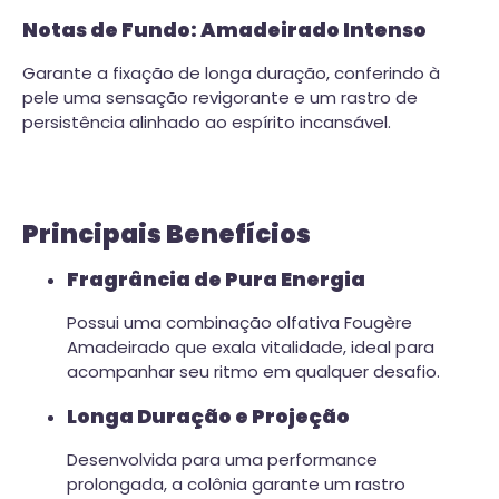
Notas de Fundo: Amadeirado Intenso
Garante a fixação de longa duração, conferindo à
pele uma sensação revigorante e um rastro de
persistência alinhado ao espírito incansável.
Principais Benefícios
Fragrância de Pura Energia
Possui uma combinação olfativa Fougère
Amadeirado que exala vitalidade, ideal para
acompanhar seu ritmo em qualquer desafio.
Longa Duração e Projeção
Desenvolvida para uma performance
prolongada, a colônia garante um rastro