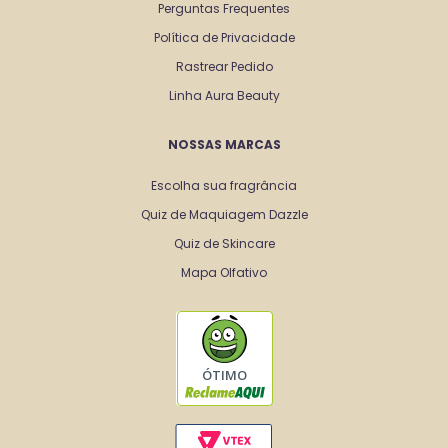
Perguntas Frequentes
Política de Privacidade
Rastrear Pedido
Linha Aura Beauty
NOSSAS MARCAS
Escolha sua fragrância
Quiz de Maquiagem Dazzle
Quiz de Skincare
Mapa Olfativo
ÓTIMO