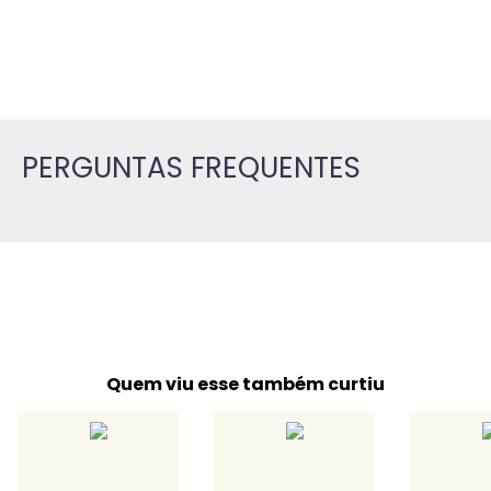
PERGUNTAS FREQUENTES
Quem viu esse também curtiu