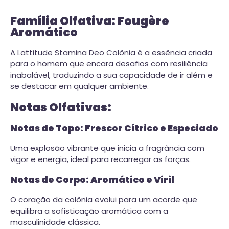
Família Olfativa: Fougère
Aromático
A Lattitude Stamina Deo Colônia é a essência criada
para o homem que encara desafios com resiliência
inabalável, traduzindo a sua capacidade de ir além e
se destacar em qualquer ambiente.
Notas Olfativas:
Notas de Topo: Frescor Cítrico e Especiado
Uma explosão vibrante que inicia a fragrância com
vigor e energia, ideal para recarregar as forças.
Notas de Corpo: Aromático e Viril
O coração da colônia evolui para um acorde que
equilibra a sofisticação aromática com a
masculinidade clássica.