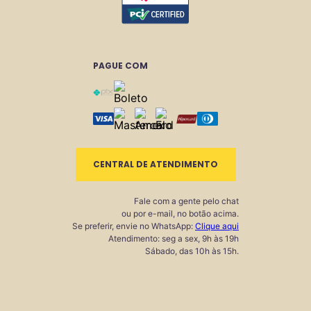
PAGUE COM
CENTRAL DE ATENDIMENTO
Fale com a gente pelo chat
ou por e-mail, no botão acima.
Se preferir, envie no WhatsApp:
Clique aqui
Atendimento: seg a sex, 9h às 19h
Sábado, das 10h às 15h.