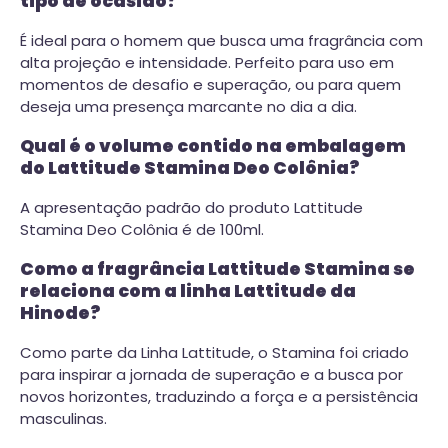
tipo de ocasião?
É ideal para o homem que busca uma fragrância com
alta projeção e intensidade. Perfeito para uso em
momentos de desafio e superação, ou para quem
deseja uma presença marcante no dia a dia.
Qual é o volume contido na embalagem
do Lattitude Stamina Deo Colônia?
A apresentação padrão do produto Lattitude
Stamina Deo Colônia é de 100ml.
Como a fragrância Lattitude Stamina se
relaciona com a linha Lattitude da
Hinode?
Como parte da Linha Lattitude, o Stamina foi criado
para inspirar a jornada de superação e a busca por
novos horizontes, traduzindo a força e a persistência
masculinas.