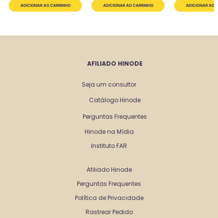
AFILIADO HINODE
Seja um consultor
Catálogo Hinode
Perguntas Frequentes
Hinode na Mídia
Instituto FAR
Afiliado Hinode
Perguntas Frequentes
Política de Privacidade
Rastrear Pedido