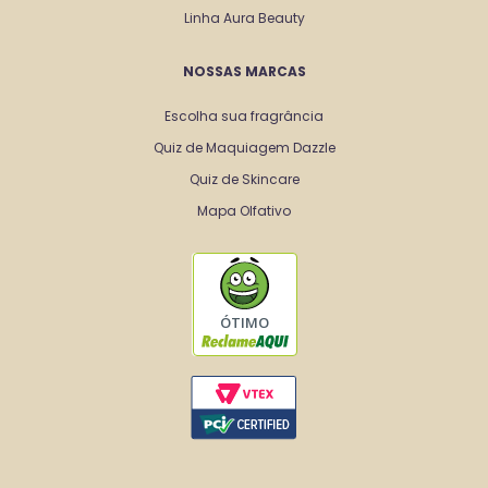
Linha Aura Beauty
NOSSAS MARCAS
Escolha sua fragrância
Quiz de Maquiagem Dazzle
Quiz de Skincare
Mapa Olfativo
ÓTIMO