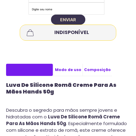
ENVIAR
INDISPONÍVEL
Descrição do produto
Modo de uso
Composição
Luva De Silicone Romã Creme Para As
Mãos Hands 50g
Descubra o segredo para mãos sempre jovens e
hidratadas com o
Luva De Silicone Romã Creme
Para As Mãos Hands 50g
. Especialmente formulado
com silicone e extrato de romã, este creme oferece