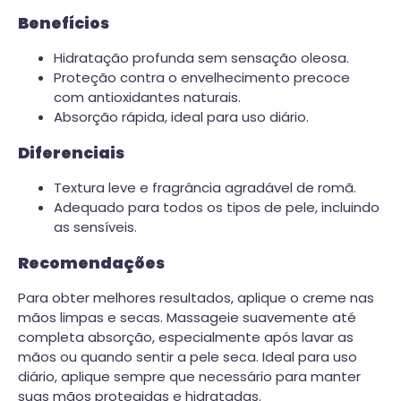
Benefícios
Hidratação profunda sem sensação oleosa.
Proteção contra o envelhecimento precoce
com antioxidantes naturais.
Absorção rápida, ideal para uso diário.
Diferenciais
Textura leve e fragrância agradável de romã.
Adequado para todos os tipos de pele, incluindo
as sensíveis.
Recomendações
Para obter melhores resultados, aplique o creme nas
mãos limpas e secas. Massageie suavemente até
completa absorção, especialmente após lavar as
mãos ou quando sentir a pele seca. Ideal para uso
diário, aplique sempre que necessário para manter
suas mãos protegidas e hidratadas.