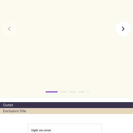
Outlet
Exclusivo Site